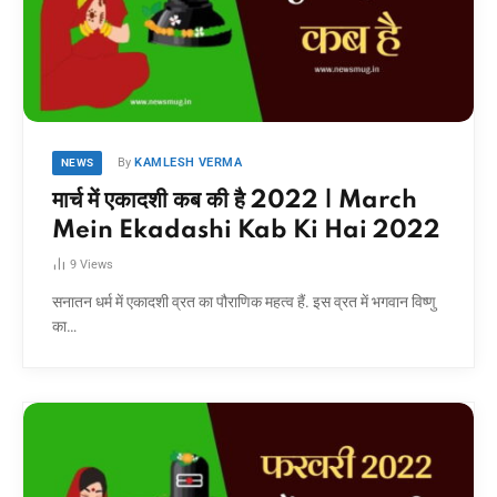
By
KAMLESH VERMA
NEWS
मार्च में एकादशी कब की है 2022 | March
Mein Ekadashi Kab Ki Hai 2022
9
Views
सनातन धर्म में एकादशी व्रत का पौराणिक महत्व हैं. इस व्रत में भगवान विष्णु
का…