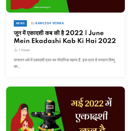
By
KAMLESH VERMA
NEWS
जून में एकादशी कब की है 2022 | June
Mein Ekadashi Kab Ki Hai 2022
1
Views
सनातन धर्म में एकादशी व्रत का पौराणिक महत्व हैं. इस व्रत में भगवान विष्णु
का…