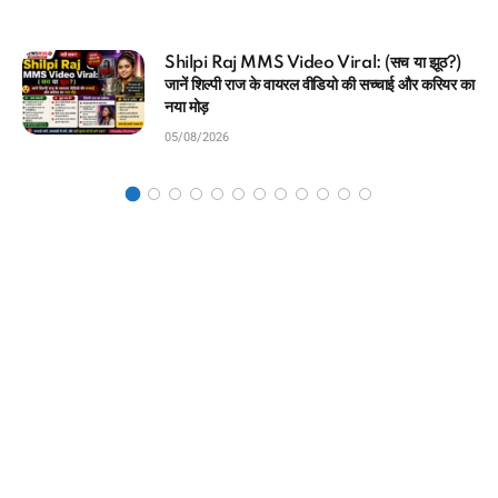
Shilpi Raj MMS Video Viral: (सच या झूठ?)
जानें शिल्पी राज के वायरल वीडियो की सच्चाई और करियर का
नया मोड़
05/08/2026