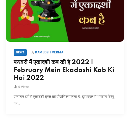
By
KAMLESH VERMA
NEWS
फरवरी में एकादशी कब की है 2022 |
February Mein Ekadashi Kab Ki
Hai 2022
0
Views
सनातन धर्म में एकादशी व्रत का पौराणिक महत्व हैं. इस व्रत में भगवान विष्णु
का…