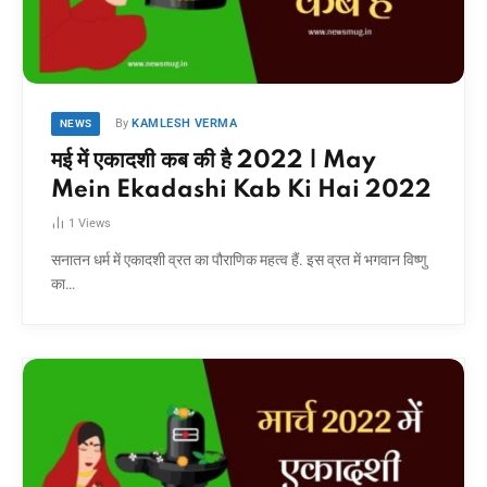
By
KAMLESH VERMA
NEWS
मई में एकादशी कब की है 2022 | May
Mein Ekadashi Kab Ki Hai 2022
1
Views
सनातन धर्म में एकादशी व्रत का पौराणिक महत्व हैं. इस व्रत में भगवान विष्णु
का…