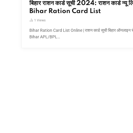
बिहार राशन कार्ड सूची 2024: राशन कार्ड न्यू ल
Bihar Ration Card List
1
Views
Bihar Ration Card List Online | राशन कार्ड सूची बिहार ऑनलाइन च
Bihar APL/BPL…