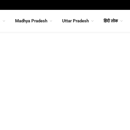
s
Madhya Pradesh
Uttar Pradesh
हिंदी लोक