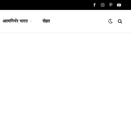
Facebook
Instagram
Pinterest
YouTu
आत्मनिर्भर भारत
सेहत