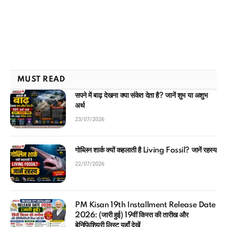
MUST READ
सपने में बाढ़ देखना क्या संकेत देता है? जानें शुभ या अशुभ
अर्थ
23/07/2026
गोब्लिन शार्क क्यों कहलाती है Living Fossil? जानें रहस्य
22/07/2026
PM Kisan 19th Installment Release Date
2026: (जारी हुई) 19वीं किस्त की तारीख और
बेनिफिशियरी लिस्ट यहाँ देखें