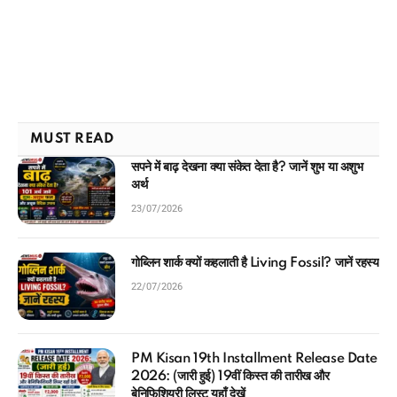
MUST READ
सपने में बाढ़ देखना क्या संकेत देता है? जानें शुभ या अशुभ
अर्थ
23/07/2026
गोब्लिन शार्क क्यों कहलाती है Living Fossil? जानें रहस्य
22/07/2026
PM Kisan 19th Installment Release Date
2026: (जारी हुई) 19वीं किस्त की तारीख और
बेनिफिशियरी लिस्ट यहाँ देखें