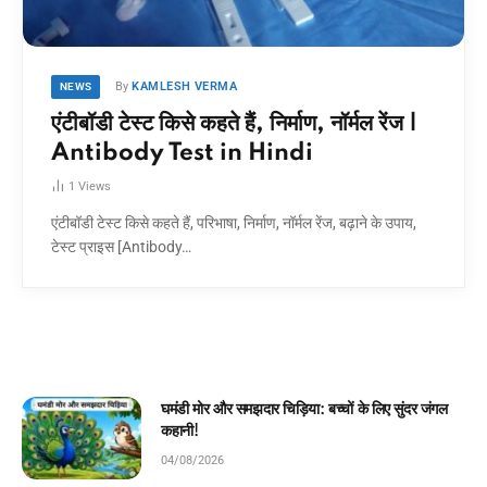
By
KAMLESH VERMA
NEWS
एंटीबॉडी टेस्ट किसे कहते हैं, निर्माण, नॉर्मल रेंज |
Antibody Test in Hindi
1
Views
एंटीबॉडी टेस्ट किसे कहते हैं, परिभाषा, निर्माण, नॉर्मल रेंज, बढ़ाने के उपाय,
टेस्ट प्राइस [Antibody…
घमंडी मोर और समझदार चिड़िया: बच्चों के लिए सुंदर जंगल
कहानी!
04/08/2026