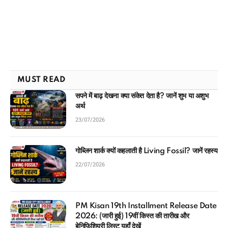
MUST READ
सपने में बाढ़ देखना क्या संकेत देता है? जानें शुभ या अशुभ
अर्थ
23/07/2026
गोब्लिन शार्क क्यों कहलाती है Living Fossil? जानें रहस्य
22/07/2026
PM Kisan 19th Installment Release Date
2026: (जारी हुई) 19वीं किस्त की तारीख और
बेनिफिशियरी लिस्ट यहाँ देखें