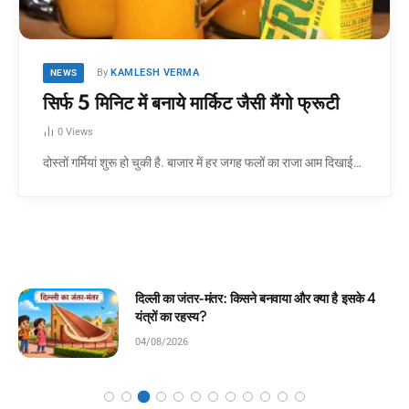
By
KAMLESH VERMA
NEWS
सिर्फ 5 मिनिट में बनाये मार्किट जैसी मैंगो फ्रूटी
0
Views
दोस्तों गर्मियां शुरू हो चुकी है. बाजार में हर जगह फलों का राजा आम दिखाई…
नवाया और क्या है इसके 4
घमंडी मोर और समझदार चिड़िया: बच्
कहानी!
04/08/2026