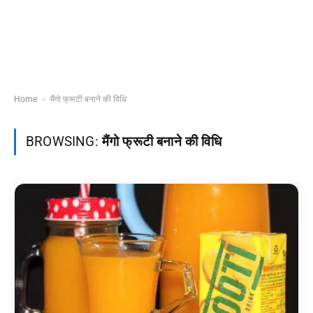
-
Home
मैंगो फ्रूटी बनाने की विधि
BROWSING:
मैंगो फ्रूटी बनाने की विधि