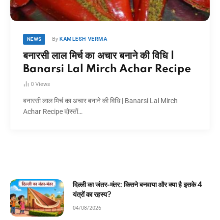
By
KAMLESH VERMA
NEWS
बनारसी लाल मिर्च का अचार बनाने की विधि |
Banarsi Lal Mirch Achar Recipe
0
Views
बनारसी लाल मिर्च का अचार बनाने की विधि | Banarsi Lal Mirch
Achar Recipe दोस्तों…
या है इसके 4
घमंडी मोर और समझदार चिड़िया: बच्चों के लिए 
कहानी!
04/08/2026