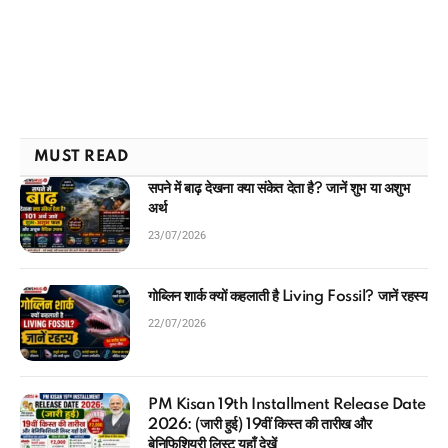
MUST READ
सपने में बाढ़ देखना क्या संकेत देता है? जानें शुभ या अशुभ
अर्थ
23/07/2026
गोब्लिन शार्क क्यों कहलाती है Living Fossil? जानें रहस्य
22/07/2026
PM Kisan 19th Installment Release Date
2026: (जारी हुई) 19वीं किस्त की तारीख और
बेनिफिशियरी लिस्ट यहाँ देखें