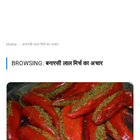
-
Home
बनारसी लाल मिर्च का अचार
BROWSING:
बनारसी लाल मिर्च का अचार