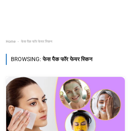
-
Home
फेस पैक फॉर फेयर स्किन
BROWSING:
फेस पैक फॉर फेयर स्किन