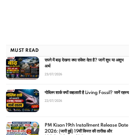
MUST READ
सपने में बाढ़ देखना क्या संकेत देता है? जानें शुभ या अशुभ
अर्थ
23/07/2026
गोब्लिन शार्क क्यों कहलाती है Living Fossil? जानें रहस्य
22/07/2026
PM Kisan 19th Installment Release Date
2026: (जारी हुई) 19वीं किस्त की तारीख और