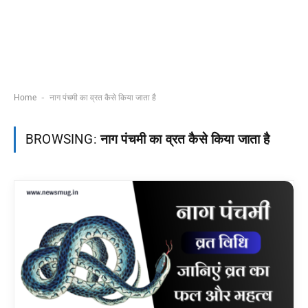
-
Home
नाग पंचमी का व्रत कैसे किया जाता है
BROWSING:
नाग पंचमी का व्रत कैसे किया जाता है