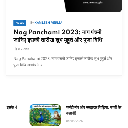
By
KAMLESH VERMA
NEWS
Nag Panchami 2023: नाग पंचमी
जानिए इसकी तारीख शुभ मुहूर्त और पूजा विधि
0
Views
Nag Panchami 2023: नाग पंचमी जानिए इसकी तारीख शुभ मुहूर्त और
पूजा विधि नागपंचमी या…
घमंडी मोर और समझदार चिड़िया: बच्चों के लिए सुंदर जंगल
कहानी!
04/08/2026