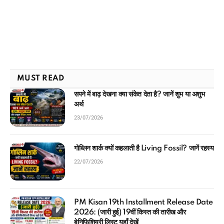
MUST READ
सपने में बाढ़ देखना क्या संकेत देता है? जानें शुभ या अशुभ
अर्थ
23/07/2026
गोब्लिन शार्क क्यों कहलाती है Living Fossil? जानें रहस्य
22/07/2026
PM Kisan 19th Installment Release Date
2026: (जारी हुई) 19वीं किस्त की तारीख और
बेनिफिशियरी लिस्ट यहाँ देखें