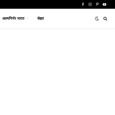
Facebook
Instagram
Pinterest
YouTu
आत्मनिर्भर भारत
सेहत