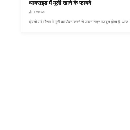
थायराइड में मूली खाने के फायदे
1
Views
दोस्तों सर्द मौसम में मूली का सेवन करने से पाचन तंत्र मजबूत होता है. आज