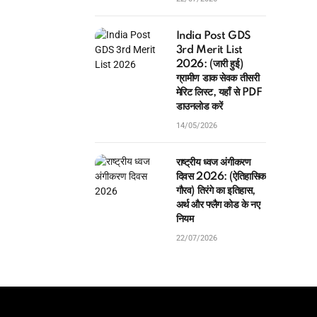
India Post GDS
3rd Merit List
2026: (जारी हुई)
ग्रामीण डाक सेवक तीसरी
मेरिट लिस्ट, यहाँ से PDF
डाउनलोड करें
14/05/2026
राष्ट्रीय ध्वज अंगीकरण
दिवस 2026: (ऐतिहासिक
गौरव) तिरंगे का इतिहास,
अर्थ और फ्लैग कोड के नए
नियम
22/07/2026