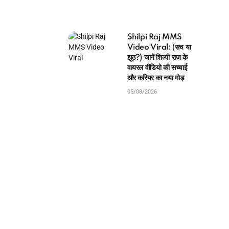
Shilpi Raj MMS
Video Viral: (सच या
झूठ?) जानें शिल्पी राज के
वायरल वीडियो की सच्चाई
और करियर का नया मोड़
05/08/2026