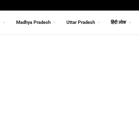
s
Madhya Pradesh
Uttar Pradesh
हिंदी लोक