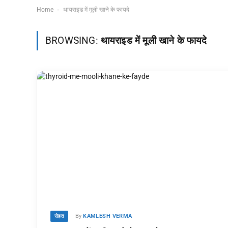
-
Home
थायराइड में मूली खाने के फायदे
BROWSING:
थायराइड में मूली खाने के फायदे
By
KAMLESH VERMA
सेहत