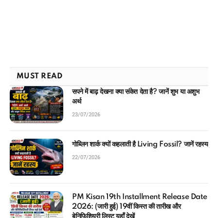
MUST READ
सपने में बाढ़ देखना क्या संकेत देता है? जानें शुभ या अशुभ
अर्थ
23/07/2026
गोब्लिन शार्क क्यों कहलाती है Living Fossil? जानें रहस्य
22/07/2026
PM Kisan 19th Installment Release Date
2026: (जारी हुई) 19वीं किस्त की तारीख और
बेनिफिशियरी लिस्ट यहाँ देखें