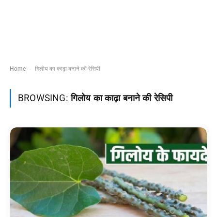
-
Home
गिलोय का काढ़ा बनाने की रेसिपी
BROWSING:
गिलोय का काढ़ा बनाने की रेसिपी