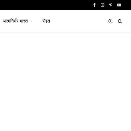
Facebook
Instagram
Pinterest
YouTu
आत्मनिर्भर भारत
सेहत