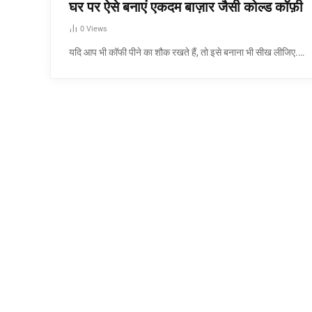
घर पर ऐसे बनाएं एकदम बाज़ार जैसी कोल्ड कॉफ़ी
0
Views
यदि आप भी कॉफी पीने का शौक रखते हैं, तो इसे बनाना भी सीख लीजिए.…