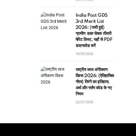
India Post GDS
3rd Merit List
2026: (जारी हुई)
ग्रामीण डाक सेवक तीसरी
मेरिट लिस्ट, यहाँ से PDF
डाउनलोड करें
14/05/2026
राष्ट्रीय ध्वज अंगीकरण
दिवस 2026: (ऐतिहासिक
गौरव) तिरंगे का इतिहास,
अर्थ और फ्लैग कोड के नए
नियम
22/07/2026