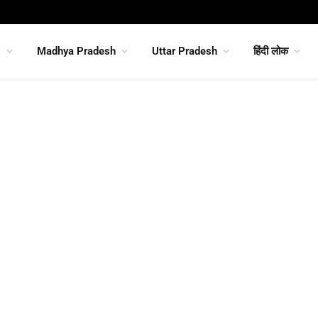
s
Madhya Pradesh
Uttar Pradesh
हिंदी लोक