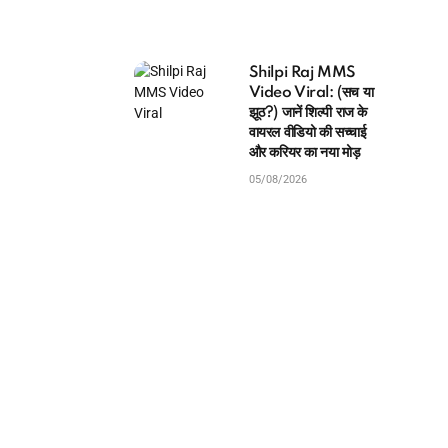
Shilpi Raj MMS
Video Viral: (सच या
झूठ?) जानें शिल्पी राज के
वायरल वीडियो की सच्चाई
और करियर का नया मोड़
05/08/2026