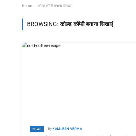
-
Home
कोल्ड कॉफी बनाना सिखाएं
BROWSING:
कोल्ड कॉफी बनाना सिखाएं
By
KAMLESH VERMA
NEWS