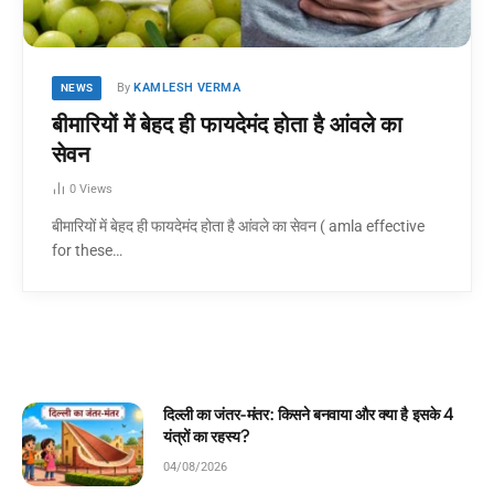
By
KAMLESH VERMA
NEWS
बीमारियों में बेहद ही फायदेमंद होता है आंवले का
सेवन
0
Views
बीमारियों में बेहद ही फायदेमंद होता है आंवले का सेवन ( amla effective
for these…
र क्या है इसके 4
घमंडी मोर और समझदार चिड़िया: बच्चों के ल
कहानी!
04/08/2026