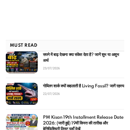
MUST READ
सपने में बाढ़ देखना क्या संकेत देता है? जानें शुभ या अशुभ
अर्थ
23/07/2026
गोब्लिन शार्क क्यों कहलाती है Living Fossil? जानें रहस्य
22/07/2026
PM Kisan 19th Installment Release Date
2026: (जारी हुई) 19वीं किस्त की तारीख और
बेनिफिशियरी लिस्ट यहाँ देखें