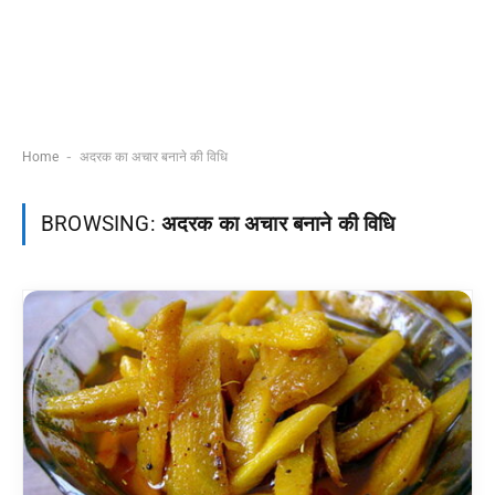
-
Home
अदरक का अचार बनाने की विधि
BROWSING:
अदरक का अचार बनाने की विधि