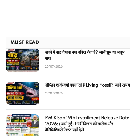
MUST READ
सपने में बाढ़ देखना क्या संकेत देता है? जानें शुभ या अशुभ
अर्थ
23/07/2026
गोब्लिन शार्क क्यों कहलाती है Living Fossil? जानें रहस्य
22/07/2026
PM Kisan 19th Installment Release Date
2026: (जारी हुई) 19वीं किस्त की तारीख और
बेनिफिशियरी लिस्ट यहाँ देखें