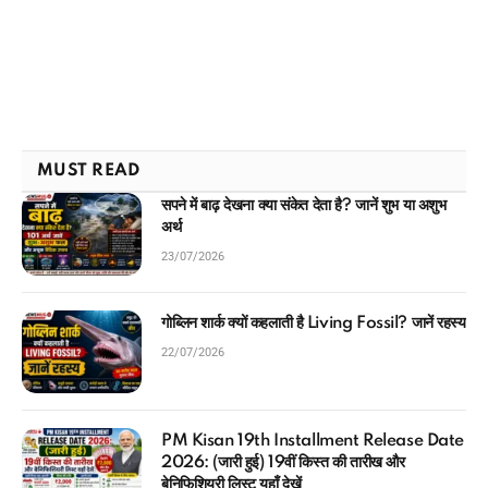
MUST READ
सपने में बाढ़ देखना क्या संकेत देता है? जानें शुभ या अशुभ
अर्थ
23/07/2026
गोब्लिन शार्क क्यों कहलाती है Living Fossil? जानें रहस्य
22/07/2026
PM Kisan 19th Installment Release Date
2026: (जारी हुई) 19वीं किस्त की तारीख और
बेनिफिशियरी लिस्ट यहाँ देखें