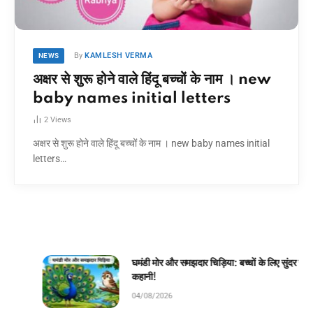
By
KAMLESH VERMA
NEWS
अक्षर से शुरू होने वाले हिंदू बच्चों के नाम । new
baby names initial letters
2
Views
अक्षर से शुरू होने वाले हिंदू बच्चों के नाम । new baby names initial
letters…
घमंडी मोर और समझदार चिड़िया: बच्चों के लिए सुंदर जंगल
कहानी!
04/08/2026