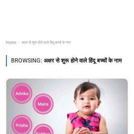
-
Home
अक्षर से शुरू होने वाले हिंदू बच्चों के नाम
BROWSING:
अक्षर से शुरू होने वाले हिंदू बच्चों के नाम