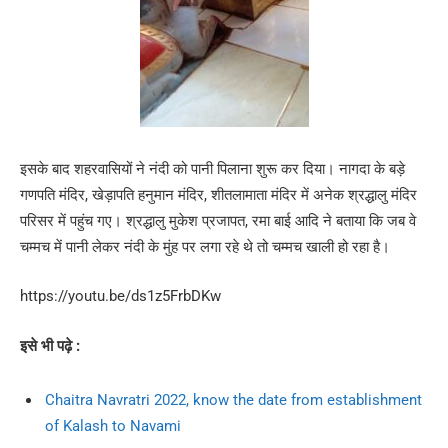
इसके बाद शहरवासियों ने नंदी को पानी पिलाना शुरू कर दिया। नागदा के बड़े
गणपति मंदिर, खेड़ापति हनुमान मंदिर, शीतलामाता मंदिर में अनेक श्रद्धालु मंदिर
परिसर में पहुंच गए। श्रद्धालु मुकेश प्रजापत, रमा बाई आदि ने बताया कि जब वे
चम्मच में पानी लेकर नंदी के मुंह पर लगा रहे थे तो चम्मच खाली हो रहा है।
https://youtu.be/ds1z5FrbDKw
इसे भी पढ़े :
Chaitra Navratri 2022, know the date from establishment
of Kalash to Navami