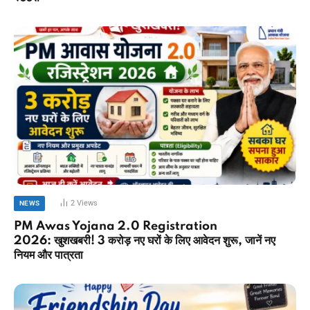
2
Views
NEWS
PM Awas Yojana 2.0 Registration
2026: खुशखबरी! 3 करोड़ नए घरों के लिए आवेदन शुरू, जानें नए
नियम और पात्रता