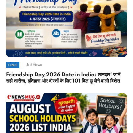
5
Views
HINDI
Friendship Day 2026 Date in India: शानदार! जानें
सही तारीख, इतिहास और दोस्तों के लिए 101 दिल छू लेने वाली विशेस