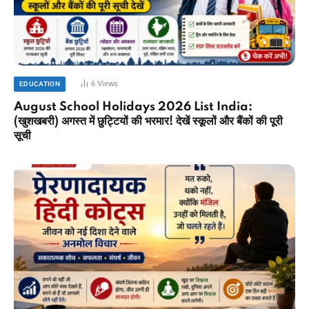
6
Views
EDUCATION
August School Holidays 2026 List India:
(खुशखबरी) अगस्त में छुट्टियों की भरमार! देखें स्कूलों और बैंकों की पूरी
सूची