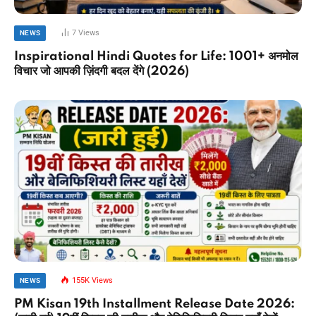
7
Views
NEWS
Inspirational Hindi Quotes for Life: 1001+ अनमोल
विचार जो आपकी ज़िंदगी बदल देंगे (2026)
155K
Views
NEWS
PM Kisan 19th Installment Release Date 2026: