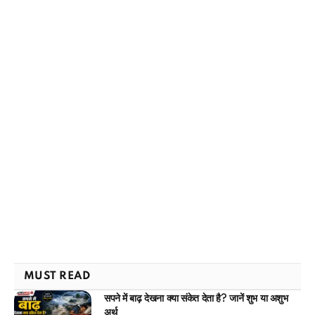
MUST READ
सपने में बाढ़ देखना क्या संकेत देता है? जानें शुभ या अशुभ
अर्थ