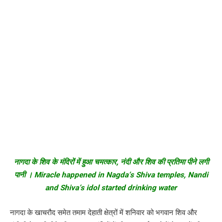
नागदा के शिव के मंदिरों में हुआ चमत्कार, नंदी और शिव की प्रतिमा पीने लगी
पानी । Miracle happened in Nagda’s Shiva temples, Nandi
and Shiva’s idol started drinking water
नागदा के खाचरौद समेत तमाम देहाती क्षेत्रों में शनिवार को भगवान शिव और