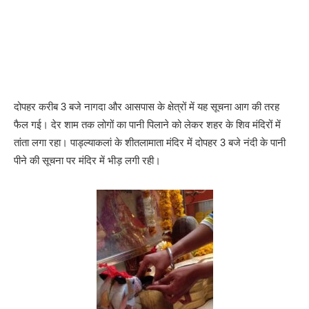
दोपहर करीब 3 बजे नागदा और आसपास के क्षेत्रों में यह सूचना आग की तरह
फैल गई। देर शाम तक लोगों का पानी पिलाने को लेकर शहर के शिव मंदिरों में
तांता लगा रहा। पाड्ल्याकलां के शीतलामाता मंदिर में दोपहर 3 बजे नंदी के पानी
पीने की सूचना पर मंदिर में भीड़ लगी रही।