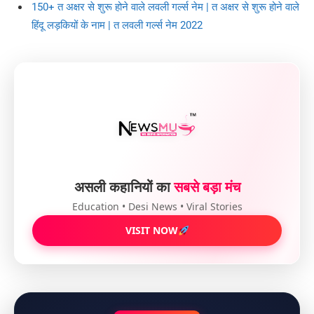
150+ त अक्षर से शुरू होने वाले लवली गर्ल्स नेम | त अक्षर से शुरू होने वाले
हिंदू लड़कियों के नाम | त लवली गर्ल्स नेम 2022
असली कहानियों का
सबसे बड़ा मंच
Education • Desi News • Viral Stories
VISIT NOW