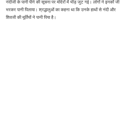
नंदीजी के पानी पीने की सूचना पर मंदिरों में भीड़ जुट गई। लोगों ने इनकों जी
भरकर पानी पिलाया। श्रद्धालुओं का कहना था कि उनके हाथों से नंदी और
शिवजी की मूर्तियों ने पानी पिया है।