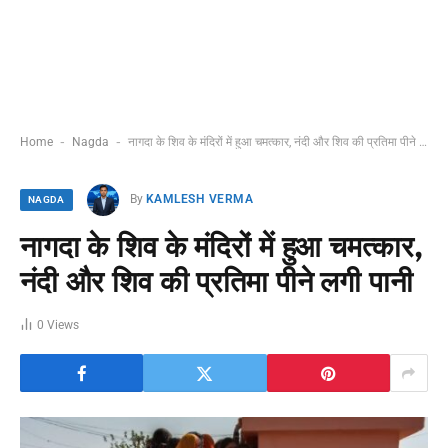
-
-
Home
Nagda
नागदा के शिव के मंदिरों में हुआ चमत्कार, नंदी और शिव की प्रतिमा पीने लगी पानी
By
KAMLESH VERMA
NAGDA
नागदा के शिव के मंदिरों में हुआ चमत्कार,
नंदी और शिव की प्रतिमा पीने लगी पानी
0
Views