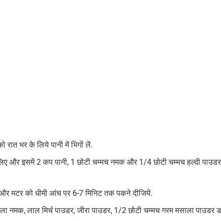
त भर के लिये पानी में भिगों लें.
डालिए और इसमें 2 कप पानी, 1 छोटी चम्मच नमक और 1/4 छोटी चम्मच हल्दी पाउ
, और मटर को धीमी आंच पर 6-7 मिनिट तक पकने दीजियें.
 काला नमक, लाल मिर्च पाउडर, जीरा पाउडर, 1/2 छोटी चम्मच गरम मसाला पाउडर डा