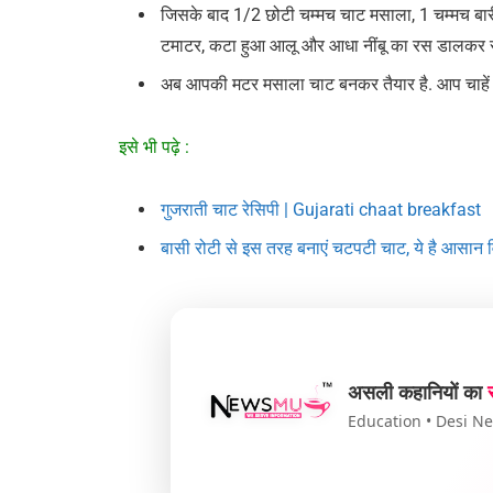
जिसके बाद 1/2 छोटी चम्मच चाट मसाला, 1 चम्मच बार
टमाटर, कटा हुआ आलू और आधा नींबू का रस डालकर सभी
अब आपकी मटर मसाला चाट बनकर तैयार है. आप चाहें तो 
इसे भी पढ़े :
गुजराती चाट रेसिपी | Gujarati chaat breakfast
बासी रोटी से इस तरह बनाएं चटपटी चाट, ये है आसान 
असली कहानियों का
Education • Desi New