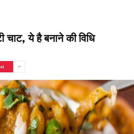
 चाट, ये है बनाने की विधि
est