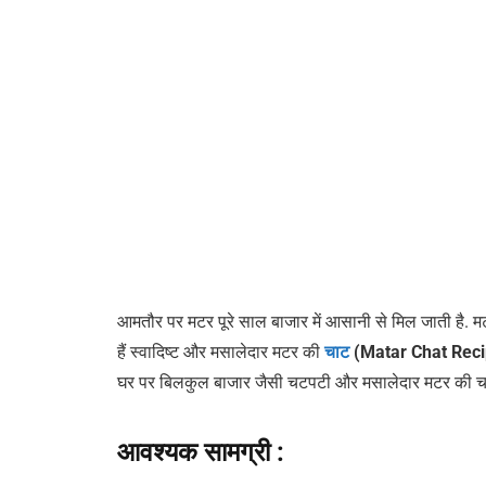
आमतौर पर मटर पूरे साल बाजार में आसानी से मिल जाती है. म
हैं स्वादिष्ट और मसालेदार मटर की
चाट
(Matar Chat Rec
घर पर बिलकुल बाजार जैसी चटपटी और मसालेदार मटर की चाट ब
आवश्यक सामग्री :