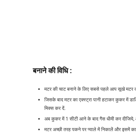
बनाने की विधि :
मटर की चाट बनाने के लिए सबसे पहले आप सूखे मटर को रा
जिसके बाद मटर का एक्स्ट्रा पानी हटाकर कुकर में 
मिक्स कर दें.
अब कुकर में 1 सीटी आने के बाद गैस धीमी कर दीजिये
मटर अच्छी तरह पकने पर प्याले में निकालें और इसमें