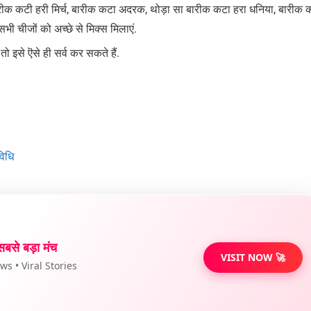
ीक कटी हरी मिर्च, बारीक कटा अदरक, थोड़ा सा बारीक कटा हरा धनिया, बारीक 
 चीजों को अच्छे से मिक्स मिलाएं.
इसे ऎसे ही सर्व कर सकते हैं.
विधि
सबसे बड़ा मंच
VISIT NOW 🚀
s • Viral Stories