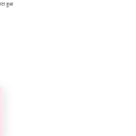
कटा हुआ