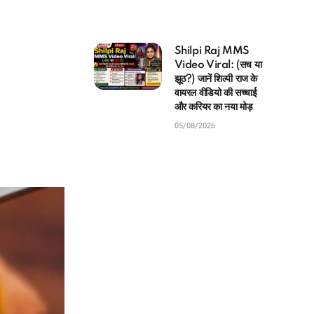
Shilpi Raj MMS
Video Viral: (सच या
झूठ?) जानें शिल्पी राज के
वायरल वीडियो की सच्चाई
और करियर का नया मोड़
05/08/2026