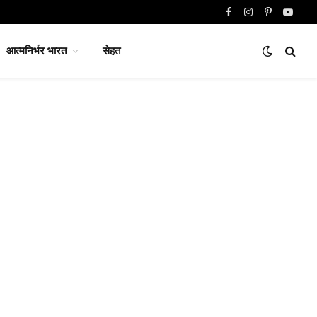
Facebook
Instagram
Pinterest
YouTu
आत्मनिर्भर भारत
सेहत