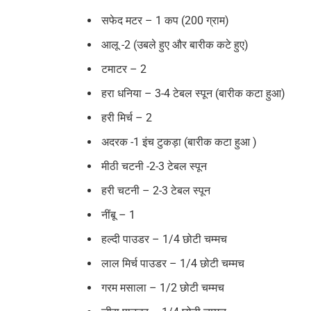
सफेद मटर – 1 कप (200 ग्राम)
आलू -2 (उबले हुए और बारीक कटे हुए)
टमाटर – 2
हरा धनिया – 3-4 टेबल स्पून (बारीक कटा हुआ)
हरी मिर्च – 2
अदरक -1 इंच टुकड़ा (बारीक कटा हुआ )
मीठी चटनी -2-3 टेबल स्पून
हरी चटनी – 2-3 टेबल स्पून
नींबू – 1
हल्दी पाउडर – 1/4 छोटी चम्मच
लाल मिर्च पाउडर – 1/4 छोटी चम्मच
गरम मसाला – 1/2 छोटी चम्मच