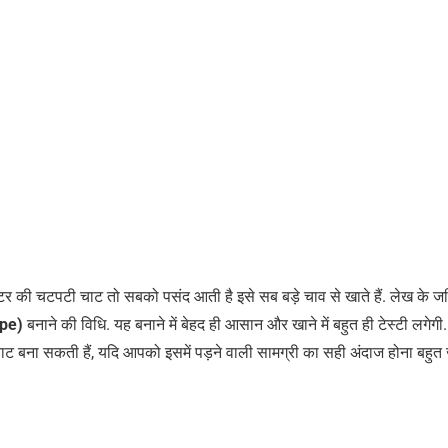
टर की चटपटी चाट तो सबको पसंद आती है इसे सब बड़े चाव से खाते हैं. लेख के ज
ipe)
बनाने की विधि. यह बनाने में बेहद ही आसान और खाने में बहुत ही टेस्टी लगेग
ना सकती हैं, यदि आपको इसमें पड़ने वाली सामग्री का सही अंदाज होना बहुत ज