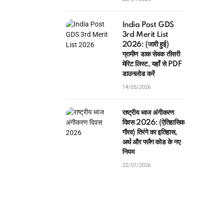
India Post GDS
3rd Merit List
2026: (जारी हुई)
ग्रामीण डाक सेवक तीसरी
मेरिट लिस्ट, यहाँ से PDF
डाउनलोड करें
14/05/2026
राष्ट्रीय ध्वज अंगीकरण
दिवस 2026: (ऐतिहासिक
गौरव) तिरंगे का इतिहास,
अर्थ और फ्लैग कोड के नए
नियम
22/07/2026