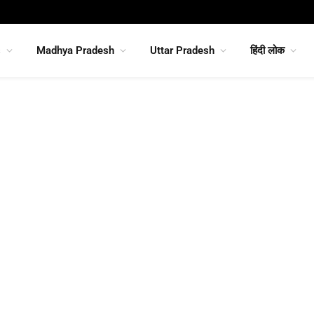
s
Madhya Pradesh
Uttar Pradesh
हिंदी लोक