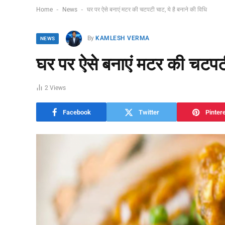
-
-
Home
News
घर पर ऐसे बनाएं मटर की चटपटी चाट, ये है बनाने की विधि
By
KAMLESH VERMA
NEWS
घर पर ऐसे बनाएं मटर की चटपटी
2
Views
Facebook
Twitter
Pinter