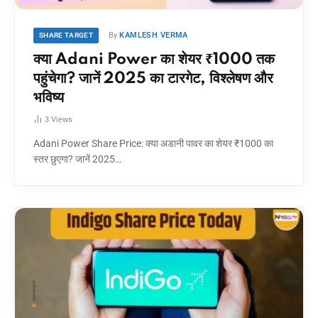
By
KAMLESH VERMA
SHARE TARGET
क्या Adani Power का शेयर ₹1000 तक
पहुंचेगा? जानें 2025 का टारगेट, विश्लेषण और
भविष्य
3
Views
Adani Power Share Price: क्या अडानी पावर का शेयर ₹1000 का
स्तर छुएगा? जानें 2025…