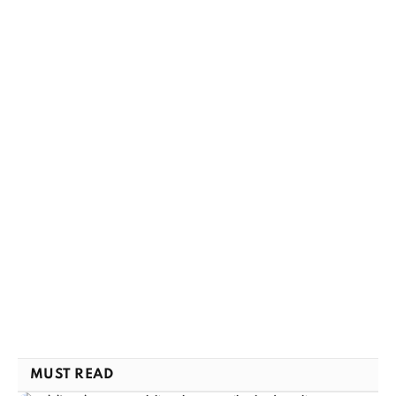
MUST READ