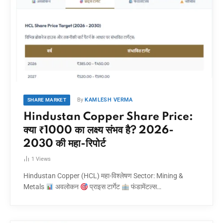
By
KAMLESH VERMA
SHARE MARKET
Hindustan Copper Share Price:
क्या ₹1000 का लक्ष्य संभव है? 2026-
2030 की महा-रिपोर्ट
1
Views
Hindustan Copper (HCL) महा-विश्लेषण Sector: Mining &
Metals
अवलोकन
प्राइस टार्गेट
फंडामेंटल्स…