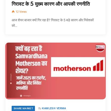
गिरावट के 5 मुख्य कारण और आपकी रणनीति
12
Views
आज शेयर बाजार क्यों गिर रहा है? गिरावट के 5 बड़े कारण और निवेशकों
को…
By
KAMLESH VERMA
SHARE MARKET