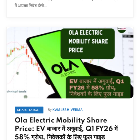
में आपका निवेश कैसे…
By
KAMLESH VERMA
SHARE TARGET
Ola Electric Mobility Share
Price: EV बाजार में अगुवाई, Q1 FY26 में
58% ग्रोथ, निवेशकों के लिए फुल गाइड