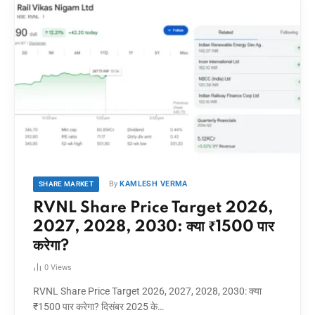
By
KAMLESH VERMA
SHARE MARKET
RVNL Share Price Target 2026,
2027, 2028, 2030: क्या ₹1500 पार
करेगा?
0
Views
RVNL Share Price Target 2026, 2027, 2028, 2030: क्या
₹1500 पार करेगा? दिसंबर 2025 के…