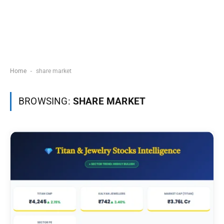
-
Home
share market
BROWSING:
SHARE MARKET