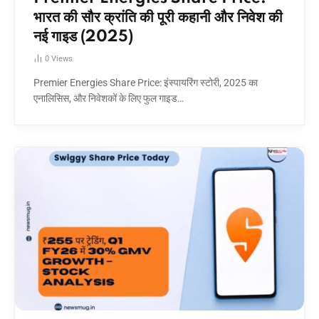
भारत की सौर क्रांति की पूरी कहानी और निवेश की
नई गाइड (2025)
0
Views
Premier Energies Share Price: इंस्पायरिंग स्टोरी, 2025 का
एनालिसिस, और निवेशकों के लिए फुल गाइड…