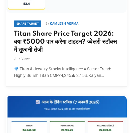
By
KAMLESH VERMA
SHARE TARGET
Titan Share Price Target 2026:
क्या ₹5000 पार करेगा टाइटन? ज्वेलरी स्टॉक्स
में तूफानी तेजी
4
Views
Titan & Jewelry Stocks Intelligence ● Sector Trend:
Highly Bullish Titan CMP₹4,245▲ 2.15% Kalyan…