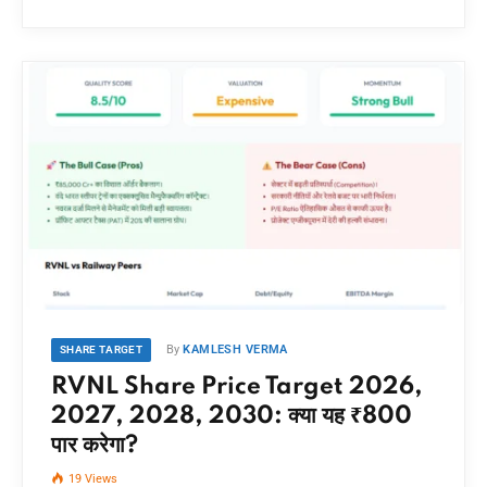
By
KAMLESH VERMA
SHARE TARGET
RVNL Share Price Target 2026,
2027, 2028, 2030: क्या यह ₹800
पार करेगा?
19
Views