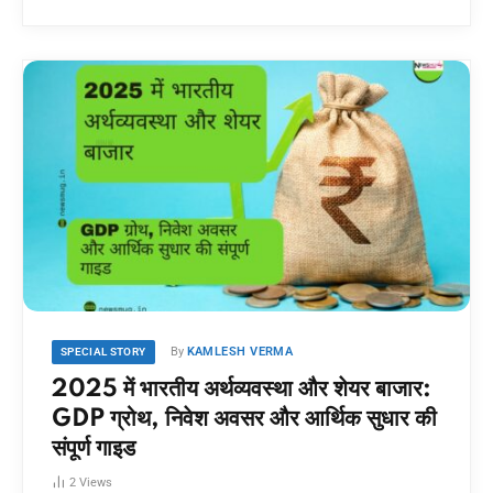
By
KAMLESH VERMA
SPECIAL STORY
2025 में भारतीय अर्थव्यवस्था और शेयर बाजार:
GDP ग्रोथ, निवेश अवसर और आर्थिक सुधार की
संपूर्ण गाइड
2
Views