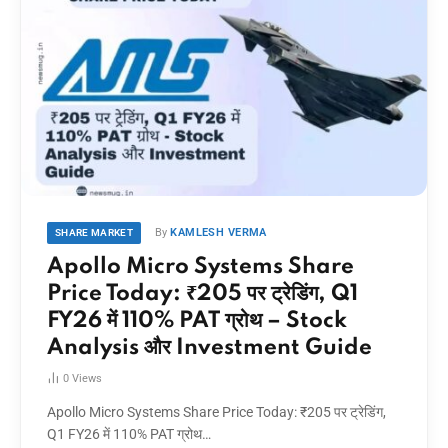
By
KAMLESH VERMA
SHARE MARKET
Apollo Micro Systems Share
Price Today: ₹205 पर ट्रेडिंग, Q1
FY26 में 110% PAT ग्रोथ – Stock
Analysis और Investment Guide
0
Views
Apollo Micro Systems Share Price Today: ₹205 पर ट्रेडिंग,
Q1 FY26 में 110% PAT ग्रोथ…