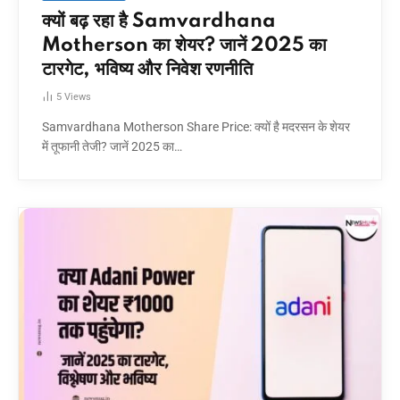
क्यों बढ़ रहा है Samvardhana
Motherson का शेयर? जानें 2025 का
टारगेट, भविष्य और निवेश रणनीति
5
Views
Samvardhana Motherson Share Price: क्यों है मदरसन के शेयर
में तूफानी तेजी? जानें 2025 का…