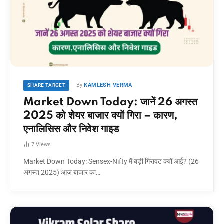
By
KAMLESH VERMA
SHARE TARGET
Market Down Today: जानें 26 अगस्त
2025 को शेयर बाजार क्यों गिरा – कारण,
एनालिसिस और निवेश गाइड
7
Views
Market Down Today: Sensex-Nifty में बड़ी गिरावट क्यों आई? (26
अगस्त 2025) आज बाजार का…