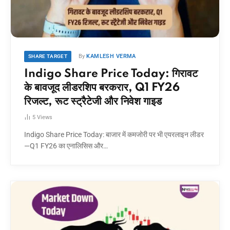
By
KAMLESH VERMA
SHARE TARGET
Indigo Share Price Today: गिरावट
के बावजूद लीडरशिप बरकरार, Q1 FY26
रिजल्ट, रूट स्ट्रैटेजी और निवेश गाइड
5
Views
Indigo Share Price Today: बाजार में कमजोरी पर भी एयरलाइन लीडर
—Q1 FY26 का एनालिसिस और…