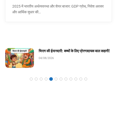
2025 में भारतीय अर्थव्यवस्था और शेयर बाजार: GDP ग्रोथ, निवेश अवसर
और आर्थिक सुधार की…
ाग की ईमानदारी: बच्चों के लिए प्रेरणादायक बाल कहानी!
मेहनत 
कहानी
/08/2026
04/08