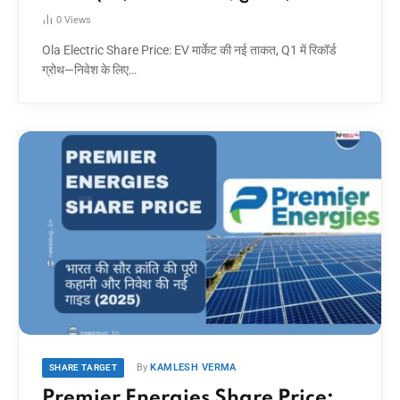
0
Views
Ola Electric Share Price: EV मार्केट की नई ताकत, Q1 में रिकॉर्ड
ग्रोथ—निवेश के लिए…
By
KAMLESH VERMA
SHARE TARGET
Premier Energies Share Price: