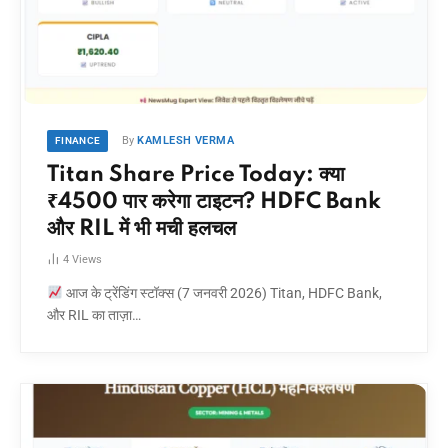
By
KAMLESH VERMA
FINANCE
Titan Share Price Today: क्या
₹4500 पार करेगा टाइटन? HDFC Bank
और RIL में भी मची हलचल
4
Views
आज के ट्रेंडिंग स्टॉक्स (7 जनवरी 2026) Titan, HDFC Bank,
और RIL का ताज़ा…