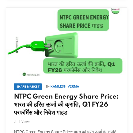
By
KAMLESH VERMA
SHARE MARKET
NTPC Green Energy Share Price:
भारत की हरित ऊर्जा की क्रांति, Q1 FY26
परफॉर्मेंस और निवेश गाइड
1
Views
NTPC Green Energy Share Price: भारत की हरित ऊर्जा की क्रांति