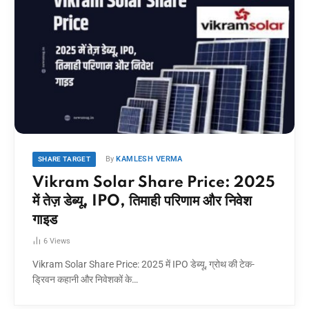
By
KAMLESH VERMA
SHARE TARGET
Vikram Solar Share Price: 2025
में तेज़ डेब्यू, IPO, तिमाही परिणाम और निवेश
गाइड
6
Views
Vikram Solar Share Price: 2025 में IPO डेब्यू, ग्रोथ की टेक-
ड्रिवन कहानी और निवेशकों के…