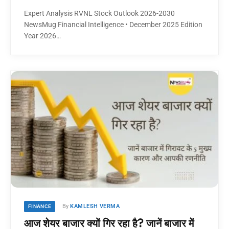
Expert Analysis RVNL Stock Outlook 2026-2030
NewsMug Financial Intelligence • December 2025 Edition
Year 2026…
By
KAMLESH VERMA
FINANCE
आज शेयर बाजार क्यों गिर रहा है? जानें बाजार में