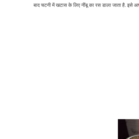
बाद चटनी में खटास के लिए नींबू का रस डाला जाता है. इसे आप