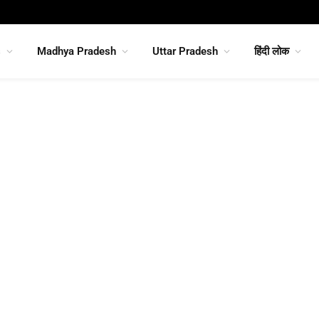
s
Madhya Pradesh
Uttar Pradesh
हिंदी लोक