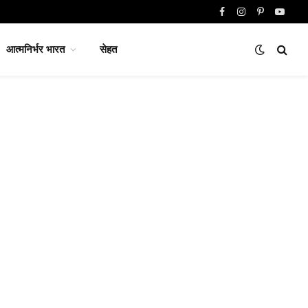
Facebook
Instagram
Pinterest
YouTu
आत्मनिर्भर भारत
सेहत