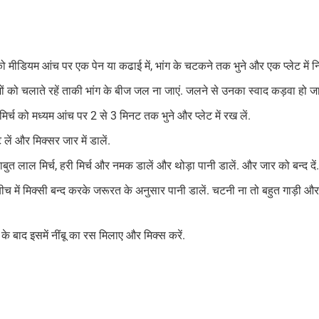
ो मीडियम आंच पर एक पेन या कढाई में, भांग के चटकने तक भुने और एक प्लेट में न
 को चलाते रहें ताकी भांग के बीज जल ना जाएं. जलने से उनका स्वाद कड़वा हो जात
र्च को मध्यम आंच पर 2 से 3 मिनट तक भुने और प्लेट में रख लें.
ं और मिक्सर जार में डालें.
ाबुत लाल मिर्च, हरी मिर्च और नमक डालें और थोड़ा पानी डालें. और जार को बन्द दें
बीच में मिक्सी बन्द करके जरूरत के अनुसार पानी डालें. चटनी ना तो बहुत गाड़ी और
के बाद इसमें नींबू का रस मिलाए और मिक्स करें.