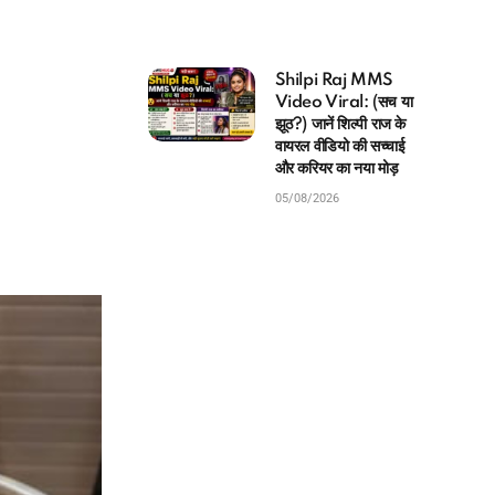
Shilpi Raj MMS
Video Viral: (सच या
झूठ?) जानें शिल्पी राज के
वायरल वीडियो की सच्चाई
और करियर का नया मोड़
05/08/2026