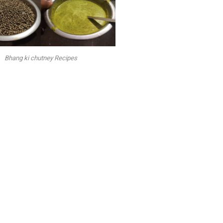
Bhang ki chutney Recipes