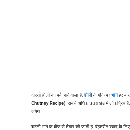
दोस्तों होली का पर्व आने वाला है.
होली
के मौके पर
भांग
हर बार 
Chutney Recipe)
सबसे अधिक उत्तराखंड में लोकप्रिय है
लगेगा.
चटनी भांग के बीज से तैयार की जाती है. बेहतरीन स्वाद के लिए इ