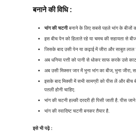
बनाने की वि​धि :
भांग की चटनी
बनाने के लिए सबसे पहले भांग के बीजों क
इस बीच पेन को हिलाते रहे या चमच की सहायता से बीजों
जिसके बाद उसी पेन या कढ़ाई में जीरा और साबुत लाल मि
अब धनिया पत्ती को पानी से धोकर साफ करके उसे काट ले
अब उसी मिक्सर जार में भुना भांग का बीज, भुना जीरा, स
इसके बाद मिक्सी में सभी सामग्री को पीस लें और बीच 
पतली होनी चाहिए.
भांग की चटनी हल्की दरदरी ही पिसी जाती है. पीस जाने 
भांग की स्वादिष्ट चटनी बनकर तैयार है.
इसे भी पढ़े :