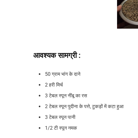
आवश्यक सामग्री :
50 ग्राम भांग के दाने
2 हरी मिर्च
3 टेबल स्पून नींबू का रस
2 टेबल स्पून पुदीना के पत्ते, टुकड़ों में कटा हुआ
3 टेबल स्पून पानी
1/2 टी स्पून नमक