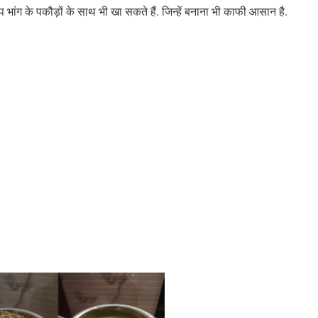
 भांग के पकौड़ों के साथ भी खा सकते हैं. जिन्हें बनाना भी काफी आसान है.