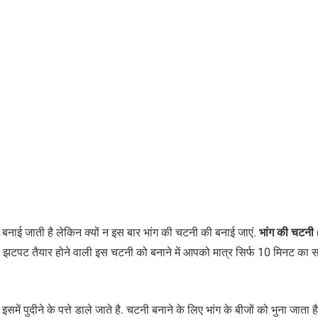
बनाई जाती है लेकिन क्यों न इस बार भांग की चटनी की बनाई जाएं.
भांग की चटन
. झटपट तैयार होने वाली इस चटनी को बनाने में आपको मात्र सिर्फ 10 मिनट का
समें पुदीने के पत्ते डाले जाते है. चटनी बनाने के लिए भांग के बीजों को भुना जाता 