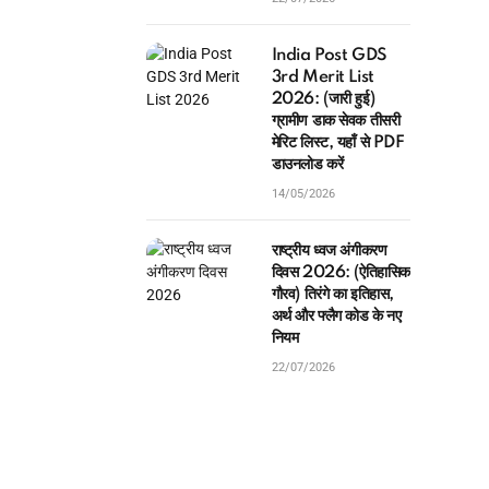
India Post GDS
3rd Merit List
2026: (जारी हुई)
ग्रामीण डाक सेवक तीसरी
मेरिट लिस्ट, यहाँ से PDF
डाउनलोड करें
14/05/2026
राष्ट्रीय ध्वज अंगीकरण
दिवस 2026: (ऐतिहासिक
गौरव) तिरंगे का इतिहास,
अर्थ और फ्लैग कोड के नए
नियम
22/07/2026