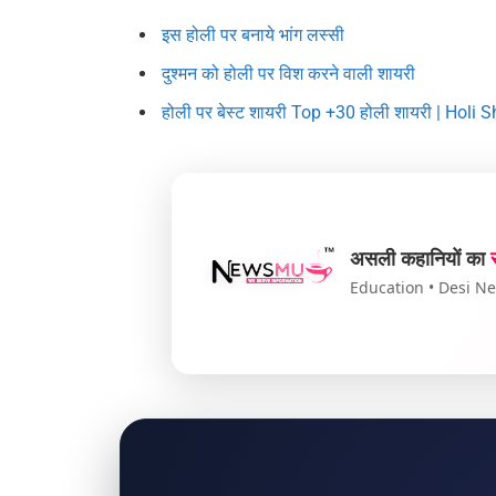
इस होली पर बनाये भांग लस्सी
दुश्मन को होली पर विश करने वाली शायरी
होली पर बेस्ट शायरी Top +30 होली शायरी | Holi 
असली कहानियों का
Education • Desi New