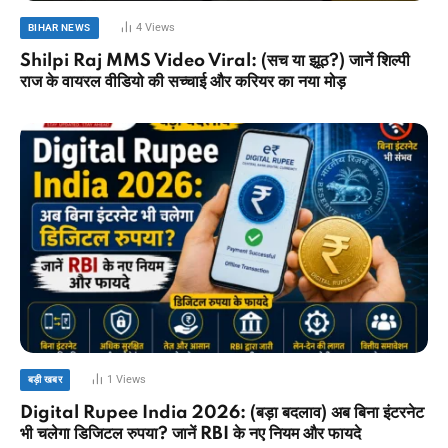
4
Views
BIHAR NEWS
Shilpi Raj MMS Video Viral: (सच या झूठ?) जानें शिल्पी
राज के वायरल वीडियो की सच्चाई और करियर का नया मोड़
1
Views
बड़ी खबर
Digital Rupee India 2026: (बड़ा बदलाव) अब बिना इंटरनेट
भी चलेगा डिजिटल रुपया? जानें RBI के नए नियम और फायदे