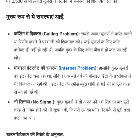
पर 2,500 से भी ज़्यादा यूजर्स ने नेटवर्क में समस्या की शिकायत दर्ज की।
मुख्य रूप से ये समस्याएं आईं:
कॉलिंग में दिक्कत (Calling Problem):
सबसे ज्यादा यूजर्स ने कॉल करने
या रिसीव करने में परेशानी की शिकायत की। कई यूजर्स के लिए कॉल
कनेक्ट ही नहीं हो रही थी, जबकि कुछ के लिए कॉल बीच में ही कट जा रही
थी।
मोबाइल इंटरनेट की समस्या (
Internet Problem
):
हालांकि कुछ यूजर्स
का इंटरनेट चल रहा था, लेकिन एक बड़े वर्ग को मोबाइल डेटा के इस्तेमाल में
भी दिक्कत आ रही थी। इंटरनेट की स्पीड बहुत धीमी हो गई थी या पूरी तरह
से बंद हो गई थी।
नो सिग्नल (No Signal):
कुछ यूजर्स ने तो अपने फोन में सिग्नल बार पूरी
तरह से गायब होने की भी सूचना दी, जिससे उनका फोन नेटवर्क से पूरी तरह
कट गया था।
डाउनडिटेक्टर की रिपोर्ट के अनुसार: