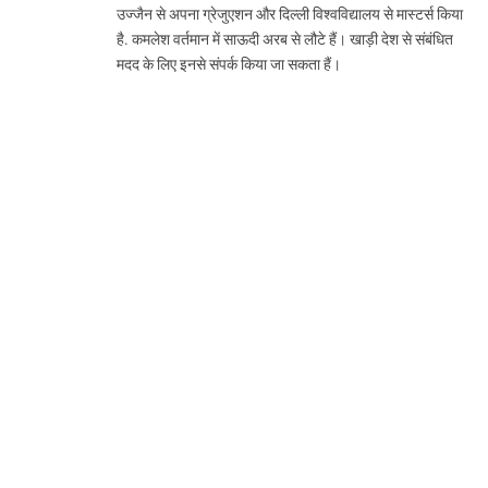
उज्जैन से अपना ग्रेजुएशन और दिल्ली विश्वविद्यालय से मास्टर्स किया
है. कमलेश वर्तमान में साऊदी अरब से लौटे हैं। खाड़ी देश से संबंधित
मदद के लिए इनसे संपर्क किया जा सकता हैं।