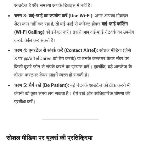
आउटेज है और समस्या आपके डिवाइस में नहीं है।
चरण 3: वाई-फाई का उपयोग करें (Use Wi-Fi):
अगर आपका मोबाइल
डेटा काम नहीं कर रहा है, तो वाई-फाई से कनेक्ट होकर
वाई-फाई कॉलिंग
(Wi-Fi Calling)
को इनेबल करें। इससे आप वाई-फाई नेटवर्क का उपयोग
करके कॉल कर सकते हैं।
चरण 4: एयरटेल से संपर्क करें (Contact Airtel):
सोशल मीडिया (जैसे
X पर @AirtelCares को टैग करके) या उनके कस्टमर केयर नंबर पर
किसी दूसरे फोन से संपर्क करने का प्रयास करें। हालांकि, बड़े आउटेज के
दौरान कस्टमर केयर लाइनें व्यस्त हो सकती हैं।
चरण 5: धैर्य रखें (Be Patient):
बड़े नेटवर्क आउटेज को ठीक करने में
कंपनी को कुछ समय लग सकता है। धैर्य रखें और आधिकारिक घोषणा की
प्रतीक्षा करें।
सोशल मीडिया पर यूजर्स की प्रतिक्रिया