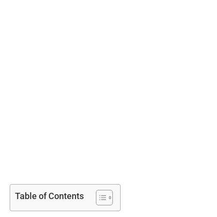
Table of Contents