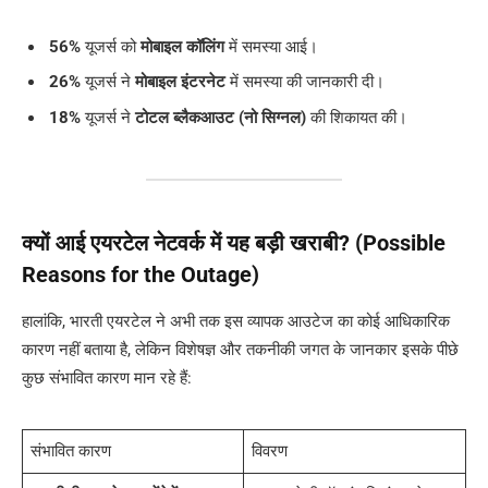
56%
यूजर्स को
मोबाइल कॉलिंग
में समस्या आई।
26%
यूजर्स ने
मोबाइल इंटरनेट
में समस्या की जानकारी दी।
18%
यूजर्स ने
टोटल ब्लैकआउट (नो सिग्नल)
की शिकायत की।
क्यों आई एयरटेल नेटवर्क में यह बड़ी खराबी? (Possible
Reasons for the Outage)
हालांकि, भारती एयरटेल ने अभी तक इस व्यापक आउटेज का कोई आधिकारिक
कारण नहीं बताया है, लेकिन विशेषज्ञ और तकनीकी जगत के जानकार इसके पीछे
कुछ संभावित कारण मान रहे हैं:
संभावित कारण
विवरण