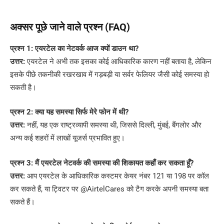
अक्सर पूछे जाने वाले प्रश्न (FAQ)
प्रश्न 1: एयरटेल का नेटवर्क आज क्यों डाउन था?
उत्तर:
एयरटेल ने अभी तक इसका कोई आधिकारिक कारण नहीं बताया है, लेकिन
इसके पीछे तकनीकी रखरखाव में गड़बड़ी या सर्वर फेलियर जैसी कोई समस्या हो
सकती है।
प्रश्न 2: क्या यह समस्या सिर्फ मेरे फोन में थी?
उत्तर:
नहीं, यह एक राष्ट्रव्यापी समस्या थी, जिससे दिल्ली, मुंबई, बैंगलोर और
अन्य कई शहरों में लाखों यूजर्स प्रभावित हुए।
प्रश्न 3: मैं एयरटेल नेटवर्क की समस्या की शिकायत कहाँ कर सकता हूँ?
उत्तर:
आप एयरटेल के आधिकारिक कस्टमर केयर नंबर 121 या 198 पर कॉल
कर सकते हैं, या ट्विटर पर @AirtelCares को टैग करके अपनी समस्या बता
सकते हैं।