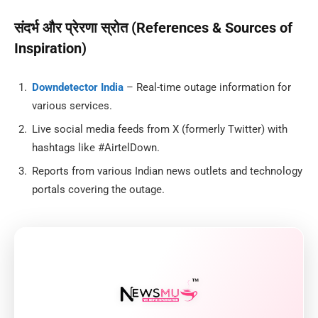
संदर्भ और प्रेरणा स्रोत (References & Sources of
Inspiration)
Downdetector India
– Real-time outage information for
various services.
Live social media feeds from X (formerly Twitter) with
hashtags like #AirtelDown.
Reports from various Indian news outlets and technology
portals covering the outage.