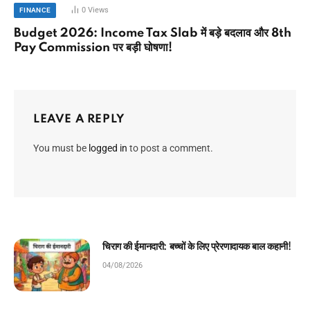
0
Views
FINANCE
Budget 2026: Income Tax Slab में बड़े बदलाव और 8th
Pay Commission पर बड़ी घोषणा!
LEAVE A REPLY
You must be
logged in
to post a comment.
मेहनत की पहली सीढ़ी: बच्चों के लिए प्रेरणादायक बाल
कहानी!
04/08/2026