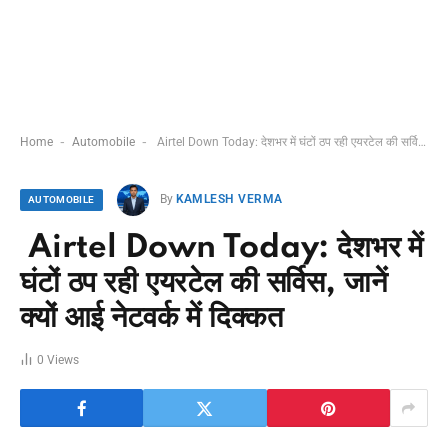
-
-
Home
Automobile
Airtel Down Today: देशभर में घंटों ठप रही एयरटेल की सर्विस, जानें क्यों आई नेटवर्क में दिक्कत
By
KAMLESH VERMA
AUTOMOBILE
Airtel Down Today: देशभर में
घंटों ठप रही एयरटेल की सर्विस, जानें
क्यों आई नेटवर्क में दिक्कत
0
Views