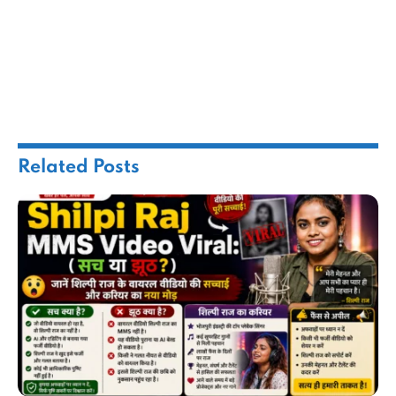
Related
Posts