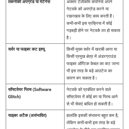
तकनीकी अपग्रेड या मेंटेनेंस
अक्सर टेलीकॉम कंपनियां अपने
नेटवर्क को अपग्रेड करने या
रखरखाव के लिए काम करती हैं।
कभी-कभी इस प्रक्रिया में कोई
गड़बड़ी होने पर नेटवर्क ठप हो सकता
है।
सर्वर या फाइबर कट इश्यू
किसी मुख्य सर्वर में खराबी आना या
किसी प्रमुख क्षेत्र में अंडरग्राउंड
फाइबर ऑप्टिक केबल का कट जाना
भी इस तरह के बड़े आउटेज का
कारण बन सकता है।
सॉफ्टवेयर ग्लिच (Software
नेटवर्क को प्रबंधित करने वाले
Glitch)
सॉफ्टवेयर में कोई बग या ग्लिच आने
से भी सेवाएं बाधित हो सकती हैं।
साइबर अटैक (असंभावित)
हालांकि इसकी संभावना बहुत कम है,
लेकिन कभी-कभी इस तरह के बड़े