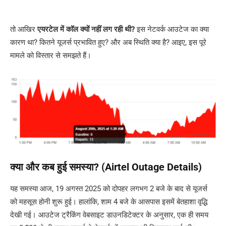
तो आखिर
एयरटेल में कॉल क्यों नहीं लग रही थी?
इस नेटवर्क आउटेज का क्या
कारण था? कितने यूजर्स प्रभावित हुए? और अब स्थिति क्या है? आइए, इस पूरे
मामले को विस्तार से समझते हैं।
क्या और कब हुई समस्या? (Airtel Outage Details)
यह समस्या आज, 19 अगस्त 2025 को दोपहर लगभग 2 बजे के बाद से यूजर्स
को महसूस होनी शुरू हुई। हालांकि, शाम 4 बजे के आसपास इसमें बेतहाशा वृद्धि
देखी गई। आउटेज ट्रैकिंग वेबसाइट डाउनडिटेक्टर के अनुसार, एक ही समय