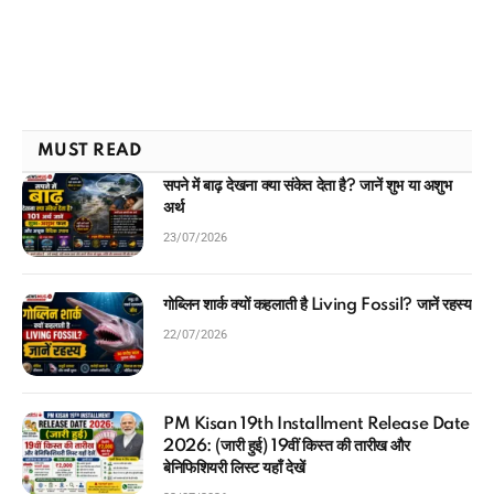
MUST READ
सपने में बाढ़ देखना क्या संकेत देता है? जानें शुभ या अशुभ
अर्थ
23/07/2026
गोब्लिन शार्क क्यों कहलाती है Living Fossil? जानें रहस्य
22/07/2026
PM Kisan 19th Installment Release Date
2026: (जारी हुई) 19वीं किस्त की तारीख और
बेनिफिशियरी लिस्ट यहाँ देखें