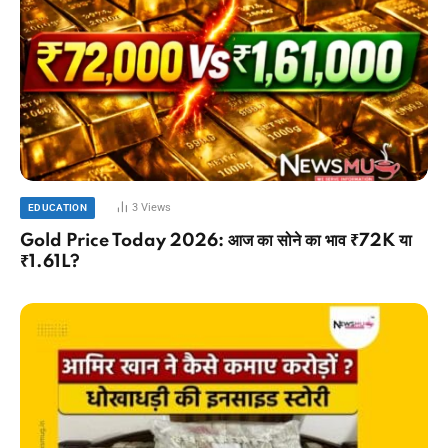
3
Views
EDUCATION
Gold Price Today 2026: आज का सोने का भाव ₹72K या
₹1.61L?