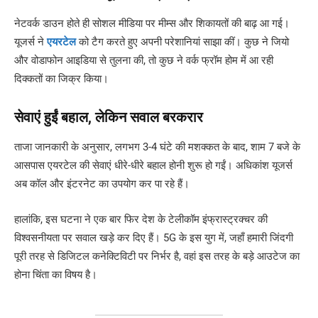
नेटवर्क डाउन होते ही सोशल मीडिया पर मीम्स और शिकायतों की बाढ़ आ गई।
यूजर्स ने
एयरटेल
को टैग करते हुए अपनी परेशानियां साझा कीं। कुछ ने जियो
और वोडाफोन आइडिया से तुलना की, तो कुछ ने वर्क फ्रॉम होम में आ रही
दिक्कतों का जिक्र किया।
सेवाएं हुईं बहाल, लेकिन सवाल बरकरार
ताजा जानकारी के अनुसार, लगभग 3-4 घंटे की मशक्कत के बाद, शाम 7 बजे के
आसपास एयरटेल की सेवाएं धीरे-धीरे बहाल होनी शुरू हो गईं। अधिकांश यूजर्स
अब कॉल और इंटरनेट का उपयोग कर पा रहे हैं।
हालांकि, इस घटना ने एक बार फिर देश के टेलीकॉम इंफ्रास्ट्रक्चर की
विश्वसनीयता पर सवाल खड़े कर दिए हैं। 5G के इस युग में, जहाँ हमारी जिंदगी
पूरी तरह से डिजिटल कनेक्टिविटी पर निर्भर है, वहां इस तरह के बड़े आउटेज का
होना चिंता का विषय है।