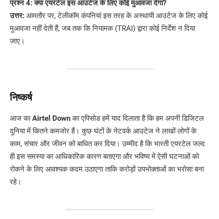
प्रश्न 4: क्या एयरटेल इस आउटेज के लिए कोई मुआवजा देगा?
उत्तर:
आमतौर पर, टेलीकॉम कंपनियां इस तरह के अस्थायी आउटेज के लिए कोई
मुआवजा नहीं देती हैं, जब तक कि नियामक (TRAI) द्वारा कोई निर्देश न दिया
जाए।
निष्कर्ष
आज का
Airtel Down
का एपिसोड हमें याद दिलाता है कि हम अपनी डिजिटल
दुनिया में कितने कमजोर हैं। कुछ घंटों के नेटवर्क आउटेज ने लाखों लोगों के
काम, संचार और जीवन को बाधित कर दिया। उम्मीद है कि भारती एयरटेल जल्द
ही इस समस्या का आधिकारिक कारण बताएगा और भविष्य में ऐसी घटनाओं को
रोकने के लिए आवश्यक कदम उठाएगा ताकि करोड़ों उपभोक्ताओं का भरोसा बना
रहे।