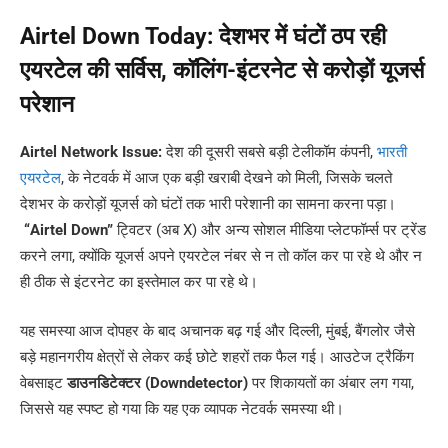
Airtel Down Today: देशभर में घंटों ठप रही
एयरटेल की सर्विस, कॉलिंग-इंटरनेट से करोड़ों यूजर्स
परेशान
Airtel Network Issue:
देश की दूसरी सबसे बड़ी टेलीकॉम कंपनी,
भारती
एयरटेल
, के नेटवर्क में आज एक बड़ी खराबी देखने को मिली, जिसके चलते
देशभर के करोड़ों यूजर्स को घंटों तक भारी परेशानी का सामना करना पड़ा।
“Airtel Down”
ट्विटर (अब X) और अन्य सोशल मीडिया प्लेटफॉर्म्स पर ट्रेंड
करने लगा, क्योंकि यूजर्स अपने एयरटेल नंबर से न तो कॉल कर पा रहे थे और न
ही ठीक से इंटरनेट का इस्तेमाल कर पा रहे थे।
यह समस्या आज दोपहर के बाद अचानक बढ़ गई और दिल्ली, मुंबई, बैंगलोर जैसे
बड़े महानगरीय क्षेत्रों से लेकर कई छोटे शहरों तक फैल गई। आउटेज ट्रैकिंग
वेबसाइट
डाउनडिटेक्टर (Downdetector)
पर शिकायतों का अंबार लग गया,
जिससे यह स्पष्ट हो गया कि यह एक व्यापक नेटवर्क समस्या थी।