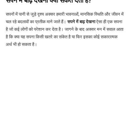
सपने में बाढ़ देखना क्या संकेत देता है?
सपनों में पानी से जुड़े दृश्य अक्सर हमारी भावनाओं, मानसिक स्थिति और जीवन में
चल रहे बदलावों का प्रतीक माने जाते हैं।
सपने में बाढ़ देखना
ऐसा ही एक सपना
है जो कई लोगों को परेशान कर देता है। जागने के बाद अक्सर मन में सवाल आता
है कि क्या यह सपना किसी खतरे का संकेत है या फिर इसका कोई सकारात्मक
अर्थ भी हो सकता है।