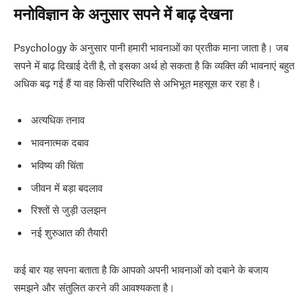
मनोविज्ञान के अनुसार सपने में बाढ़ देखना
Psychology के अनुसार पानी हमारी भावनाओं का प्रतीक माना जाता है। जब
सपने में बाढ़ दिखाई देती है, तो इसका अर्थ हो सकता है कि व्यक्ति की भावनाएं बहुत
अधिक बढ़ गई हैं या वह किसी परिस्थिति से अभिभूत महसूस कर रहा है।
अत्यधिक तनाव
भावनात्मक दबाव
भविष्य की चिंता
जीवन में बड़ा बदलाव
रिश्तों से जुड़ी उलझन
नई शुरुआत की तैयारी
कई बार यह सपना बताता है कि आपको अपनी भावनाओं को दबाने के बजाय
समझने और संतुलित करने की आवश्यकता है।