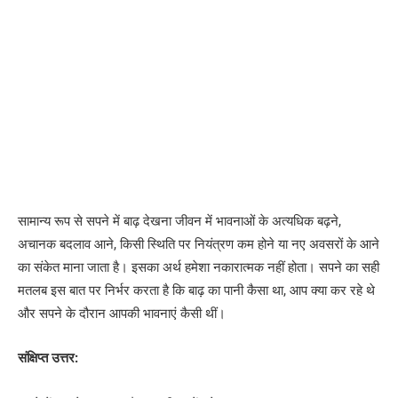
सामान्य रूप से सपने में बाढ़ देखना जीवन में भावनाओं के अत्यधिक बढ़ने,
अचानक बदलाव आने, किसी स्थिति पर नियंत्रण कम होने या नए अवसरों के आने
का संकेत माना जाता है। इसका अर्थ हमेशा नकारात्मक नहीं होता। सपने का सही
मतलब इस बात पर निर्भर करता है कि बाढ़ का पानी कैसा था, आप क्या कर रहे थे
और सपने के दौरान आपकी भावनाएं कैसी थीं।
संक्षिप्त उत्तर: