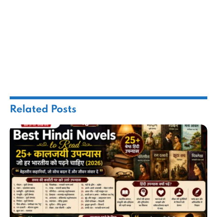
Related
Posts