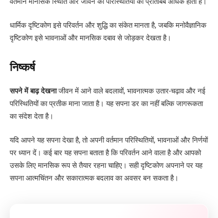
वर्तमान मानसिक स्थिति और जीवन की परिस्थितियों का प्रतिबिंब अधिक होता है।
धार्मिक दृष्टिकोण इसे परिवर्तन और शुद्धि का संकेत मानता है, जबकि मनोवैज्ञानिक
दृष्टिकोण इसे भावनाओं और मानसिक दबाव से जोड़कर देखता है।
निष्कर्ष
सपने में बाढ़ देखना
जीवन में आने वाले बदलावों, भावनात्मक उतार-चढ़ाव और नई
परिस्थितियों का प्रतीक माना जाता है। यह सपना डर का नहीं बल्कि जागरूकता
का संदेश देता है।
यदि आपने यह सपना देखा है, तो अपनी वर्तमान परिस्थितियों, भावनाओं और निर्णयों
पर ध्यान दें। कई बार यह सपना बताता है कि परिवर्तन आने वाला है और आपको
उसके लिए मानसिक रूप से तैयार रहना चाहिए। सही दृष्टिकोण अपनाने पर यह
सपना आत्मचिंतन और सकारात्मक बदलाव का अवसर बन सकता है।