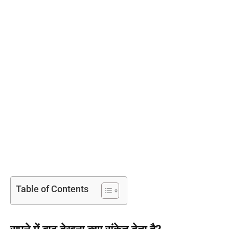
Table of Contents