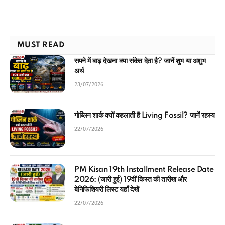
MUST READ
सपने में बाढ़ देखना क्या संकेत देता है? जानें शुभ या अशुभ
अर्थ
23/07/2026
गोब्लिन शार्क क्यों कहलाती है Living Fossil? जानें रहस्य
22/07/2026
PM Kisan 19th Installment Release Date
2026: (जारी हुई) 19वीं किस्त की तारीख और
बेनिफिशियरी लिस्ट यहाँ देखें
22/07/2026