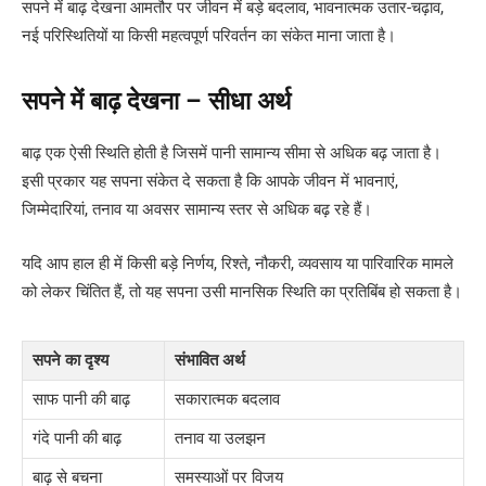
सपने में बाढ़ देखना आमतौर पर जीवन में बड़े बदलाव, भावनात्मक उतार-चढ़ाव,
नई परिस्थितियों या किसी महत्वपूर्ण परिवर्तन का संकेत माना जाता है।
सपने में बाढ़ देखना – सीधा अर्थ
बाढ़ एक ऐसी स्थिति होती है जिसमें पानी सामान्य सीमा से अधिक बढ़ जाता है।
इसी प्रकार यह सपना संकेत दे सकता है कि आपके जीवन में भावनाएं,
जिम्मेदारियां, तनाव या अवसर सामान्य स्तर से अधिक बढ़ रहे हैं।
यदि आप हाल ही में किसी बड़े निर्णय, रिश्ते, नौकरी, व्यवसाय या पारिवारिक मामले
को लेकर चिंतित हैं, तो यह सपना उसी मानसिक स्थिति का प्रतिबिंब हो सकता है।
सपने का दृश्य
संभावित अर्थ
साफ पानी की बाढ़
सकारात्मक बदलाव
गंदे पानी की बाढ़
तनाव या उलझन
बाढ़ से बचना
समस्याओं पर विजय