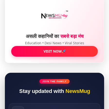
असली कहानियों का
सबसे बड़ा मंच
Education • Desi News • Viral Stories
VISIT NOW
JOIN THE FAMILY
Stay updated with
NewsMug