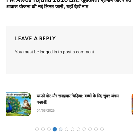
PM Awas Yojana 2026 List: खुशखबरी! ग्रामीण और शहरी
आवास योजना की नई लिस्ट जारी, यहाँ देखें नाम
LEAVE A REPLY
You must be
logged in
to post a comment.
चिराग की ईमानदारी: बच्चों के लिए प्रेरणादायक बाल कहानी!
04/08/2026