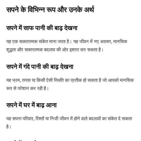
सपने के विभिन्न रूप और उनके अर्थ
सपने में साफ पानी की बाढ़ देखना
यह एक सकारात्मक संकेत माना जाता है। यह जीवन में नए अवसर, मानसिक
शुद्धता और सकारात्मक बदलाव की ओर इशारा कर सकता है।
सपने में गंदे पानी की बाढ़ देखना
यह भ्रम, तनाव या किसी ऐसी स्थिति का प्रतीक हो सकता है जो आपको मानसिक
रूप से परेशान कर रही है।
सपने में घर में बाढ़ आना
यह सपना परिवार, रिश्तों या निजी जीवन में होने वाले बदलावों का संकेत दे सकता
है।