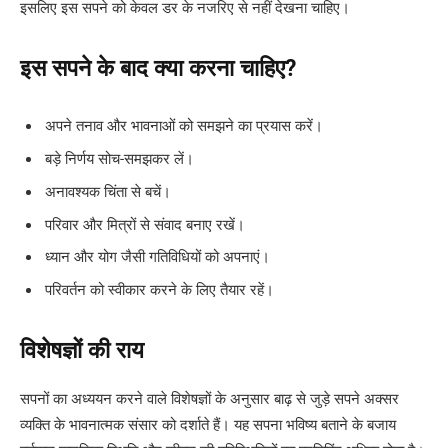
इसलिए इस सपने को केवल डर के नजरिए से नहीं देखना चाहिए।
इस सपने के बाद क्या करना चाहिए?
अपने तनाव और भावनाओं को समझने का प्रयास करें।
बड़े निर्णय सोच-समझकर लें।
अनावश्यक चिंता से बचें।
परिवार और मित्रों से संवाद बनाए रखें।
ध्यान और योग जैसी गतिविधियों को अपनाएं।
परिवर्तन को स्वीकार करने के लिए तैयार रहें।
विशेषज्ञों की राय
सपनों का अध्ययन करने वाले विशेषज्ञों के अनुसार बाढ़ से जुड़े सपने अक्सर
व्यक्ति के भावनात्मक संसार को दर्शाते हैं। यह सपना भविष्य बताने के बजाय