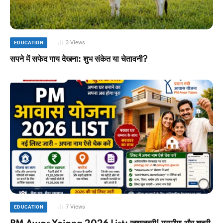
3
Views
EDUCATION
सपने में सफेद गाय देखना: शुभ संकेत या चेतावनी?
7
Views
EDUCATION