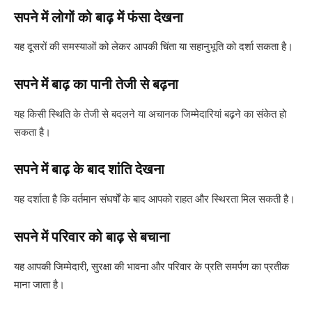
सपने में लोगों को बाढ़ में फंसा देखना
यह दूसरों की समस्याओं को लेकर आपकी चिंता या सहानुभूति को दर्शा सकता है।
सपने में बाढ़ का पानी तेजी से बढ़ना
यह किसी स्थिति के तेजी से बदलने या अचानक जिम्मेदारियां बढ़ने का संकेत हो
सकता है।
सपने में बाढ़ के बाद शांति देखना
यह दर्शाता है कि वर्तमान संघर्षों के बाद आपको राहत और स्थिरता मिल सकती है।
सपने में परिवार को बाढ़ से बचाना
यह आपकी जिम्मेदारी, सुरक्षा की भावना और परिवार के प्रति समर्पण का प्रतीक
माना जाता है।