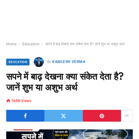
-
-
Home
Education
सपने में बाढ़ देखना क्या संकेत देता है? जानें शुभ या अशुभ अर्थ
By
KAMLESH VERMA
EDUCATION
सपने में बाढ़ देखना क्या संकेत देता है?
जानें शुभ या अशुभ अर्थ
568K
Views