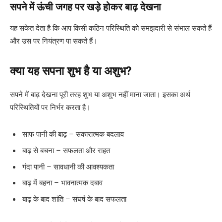
सपने में ऊंची जगह पर खड़े होकर बाढ़ देखना
यह संकेत देता है कि आप किसी कठिन परिस्थिति को समझदारी से संभाल सकते हैं
और उस पर नियंत्रण पा सकते हैं।
क्या यह सपना शुभ है या अशुभ?
सपने में बाढ़ देखना पूरी तरह शुभ या अशुभ नहीं माना जाता। इसका अर्थ
परिस्थितियों पर निर्भर करता है।
साफ पानी की बाढ़ – सकारात्मक बदलाव
बाढ़ से बचना – सफलता और राहत
गंदा पानी – सावधानी की आवश्यकता
बाढ़ में बहना – भावनात्मक दबाव
बाढ़ के बाद शांति – संघर्ष के बाद सफलता