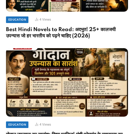
4
Views
EDUCATION
Best Hindi Novels to Read: अदभुत! 25+ कालजयी
उपन्यास जो हर भारतीय को पढ़ने चाहिए (2026)
4
Views
EDUCATION