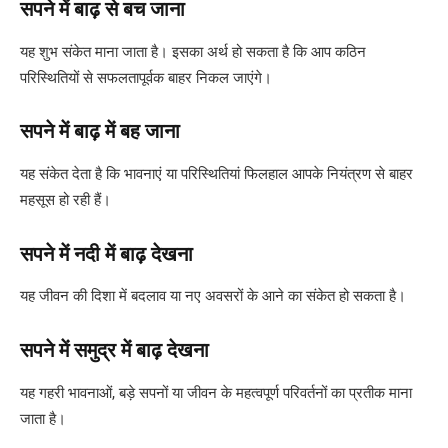
सपने में बाढ़ से बच जाना
यह शुभ संकेत माना जाता है। इसका अर्थ हो सकता है कि आप कठिन
परिस्थितियों से सफलतापूर्वक बाहर निकल जाएंगे।
सपने में बाढ़ में बह जाना
यह संकेत देता है कि भावनाएं या परिस्थितियां फिलहाल आपके नियंत्रण से बाहर
महसूस हो रही हैं।
सपने में नदी में बाढ़ देखना
यह जीवन की दिशा में बदलाव या नए अवसरों के आने का संकेत हो सकता है।
सपने में समुद्र में बाढ़ देखना
यह गहरी भावनाओं, बड़े सपनों या जीवन के महत्वपूर्ण परिवर्तनों का प्रतीक माना
जाता है।