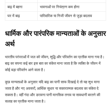
बाढ़ में बहना
भावनाओं पर नियंत्रण कम होना
घर में बाढ़
पारिवारिक या निजी जीवन से जुड़ा बदलाव
धार्मिक और पारंपरिक मान्यताओं के अनुसार
अर्थ
भारतीय परंपराओं में जल को जीवन, शुद्धि और परिवर्तन का प्रतीक माना गया है।
बाढ़ का सपना कई बार इस बात का संकेत माना जाता है कि व्यक्ति के जीवन में
कोई बड़ा परिवर्तन आने वाला है।
कुछ मान्यताओं के अनुसार यदि बाढ़ का पानी साफ दिखाई दे तो यह शुभ माना
जाता है और नए अवसरों, आर्थिक सुधार या सकारात्मक बदलाव का संकेत दे
सकता है। वहीं गंदा और डरावना पानी मानसिक तनाव या सावधानी बरतने की
सलाह का प्रतीक माना जाता है।