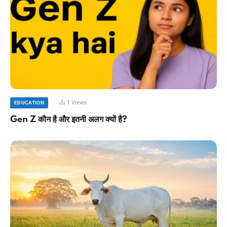
1
Views
EDUCATION
Gen Z कौन है और इतनी अलग क्यों है?