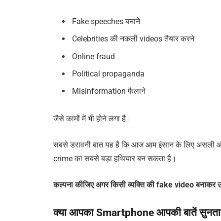
Fake speeches बनाने
Celebrities की नकली videos तैयार करने
Online fraud
Political propaganda
Misinformation फैलाने
जैसे कामों में भी होने लगा है।
सबसे डरावनी बात यह है कि आज आम इंसान के लिए असली और 
crime का सबसे बड़ा हथियार बन सकता है।
कल्पना कीजिए अगर किसी व्यक्ति की fake video बनाकर उसे
क्या आपका Smartphone आपकी बातें सुनता 