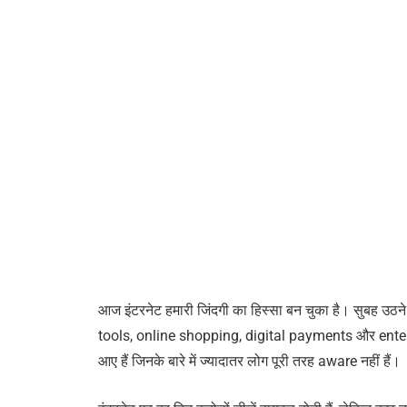
आज इंटरनेट हमारी जिंदगी का हिस्सा बन चुका है। सुबह उठन
tools, online shopping, digital payments और entert
आए हैं जिनके बारे में ज्यादातर लोग पूरी तरह aware नहीं हैं।