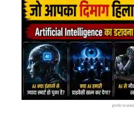
इंटरनेट पर वायर