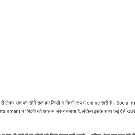
े से लेकर रात को सोने तक हम किसी न किसी रूप में online रहते हैं। Social 
ainment ने जिंदगी को आसान जरूर बनाया है, लेकिन इसके साथ कई ऐसे खतरे