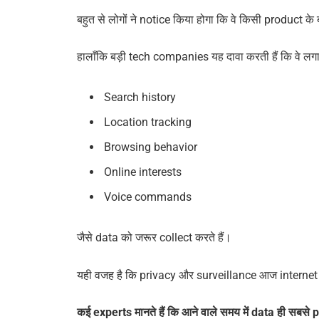
बहुत से लोगों ने notice किया होगा कि वे किसी product के बा
हालाँकि बड़ी tech companies यह दावा करती हैं कि वे ल
Search history
Location tracking
Browsing behavior
Online interests
Voice commands
जैसे data को जरूर collect करते हैं।
यही वजह है कि privacy और surveillance आज internet की स
कई experts मानते हैं कि आने वाले समय में data ही सबस