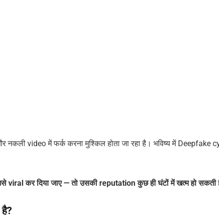
नकली video में फर्क करना मुश्किल होता जा रहा है। भविष्य में Deepfake c
 viral कर दिया जाए — तो उसकी reputation कुछ ही घंटों में खत्म हो सकती 
है?