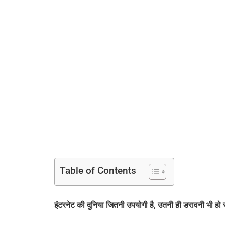
Table of Contents
इंटरनेट की दुनिया जितनी उपयोगी है, उतनी ही डरावनी भी हो