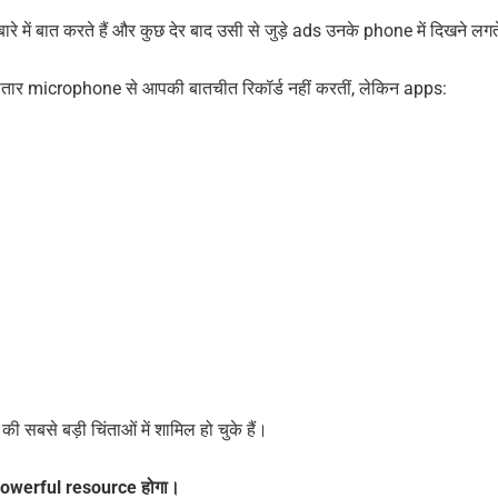
रे में बात करते हैं और कुछ देर बाद उसी से जुड़े ads उनके phone में दिखने लगते
गातार microphone से आपकी बातचीत रिकॉर्ड नहीं करतीं, लेकिन apps:
बसे बड़ी चिंताओं में शामिल हो चुके हैं।
े powerful resource होगा।