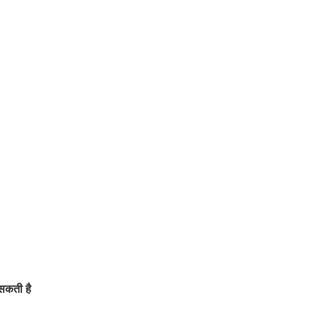
 सकती है