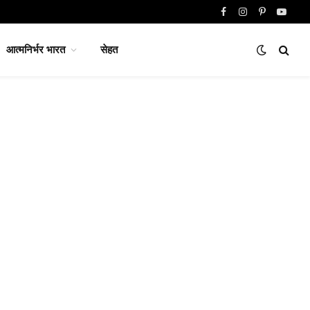
Facebook
Instagram
Pinterest
YouTu
आत्मनिर्भर भारत
सेहत