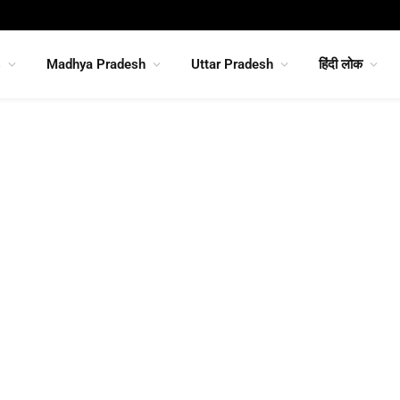
s
Madhya Pradesh
Uttar Pradesh
हिंदी लोक