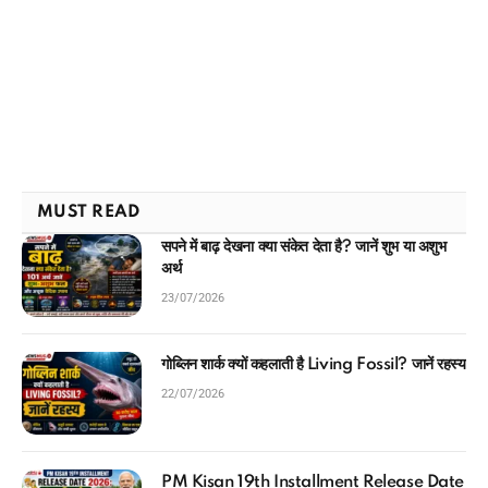
MUST READ
सपने में बाढ़ देखना क्या संकेत देता है? जानें शुभ या अशुभ
अर्थ
23/07/2026
गोब्लिन शार्क क्यों कहलाती है Living Fossil? जानें रहस्य
22/07/2026
PM Kisan 19th Installment Release Date