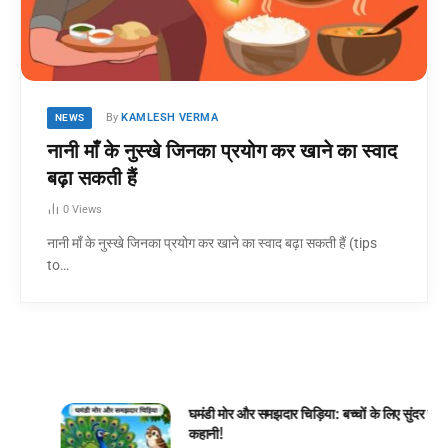
By
KAMLESH VERMA
NEWS
नानी माँ के नुस्खे जिनका प्रयोग कर खाने का स्वाद
बढ़ा सकती हैं
0
Views
नानी माँ के नुस्खे जिनका प्रयोग कर खाने का स्वाद बढ़ा सकती हैं (tips
to…
घमंडी मोर और समझदार चिड़िया: बच्चों के लिए सुंदर जंगल
कहानी!