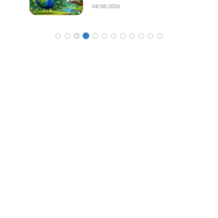
04/08/2026