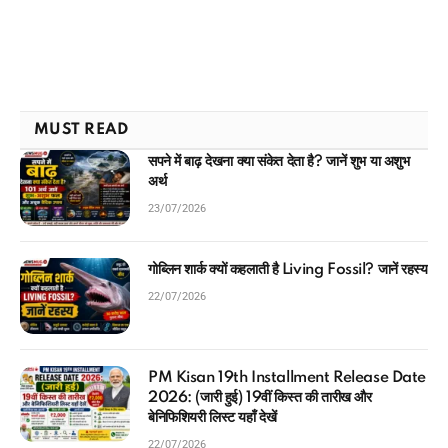
MUST READ
सपने में बाढ़ देखना क्या संकेत देता है? जानें शुभ या अशुभ
अर्थ
23/07/2026
गोब्लिन शार्क क्यों कहलाती है Living Fossil? जानें रहस्य
22/07/2026
PM Kisan 19th Installment Release Date
2026: (जारी हुई) 19वीं किस्त की तारीख और
बेनिफिशियरी लिस्ट यहाँ देखें
22/07/2026