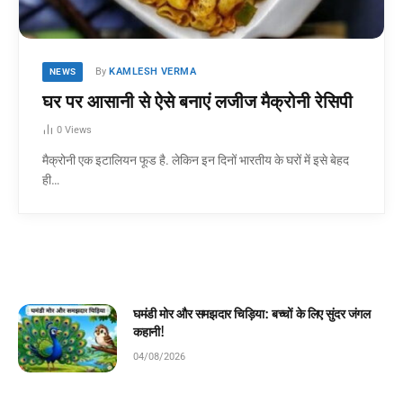
By
KAMLESH VERMA
NEWS
घर पर आसानी से ऐसे बनाएं लजीज मैक्रोनी रेसिपी
0
Views
मैक्रोनी एक इटालियन फूड है. लेकिन इन दिनों भारतीय के घरों में इसे बेहद
ही…
घमंडी मोर और समझदार चिड़िया: बच्चों के लिए सुंदर जंगल
कहानी!
04/08/2026