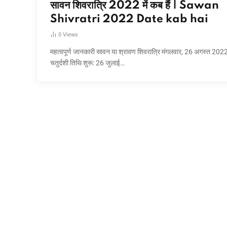
सावन शिवरात्रि 2022 में कब हैं | Sawan
Shivratri 2022 Date kab hai
0
Views
महत्वपूर्ण जानकारी सावन या श्रावण शिवरात्रि मंगलवार, 26 अगस्त 202
चतुर्दशी तिथि शुरू: 26 जुलाई…