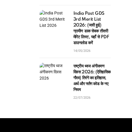
India Post GDS
3rd Merit List
2026: (जारी हुई)
ग्रामीण डाक सेवक तीसरी
मेरिट लिस्ट, यहाँ से PDF
डाउनलोड करें
14/05/2026
राष्ट्रीय ध्वज अंगीकरण
दिवस 2026: (ऐतिहासिक
गौरव) तिरंगे का इतिहास,
अर्थ और फ्लैग कोड के नए
नियम
22/07/2026