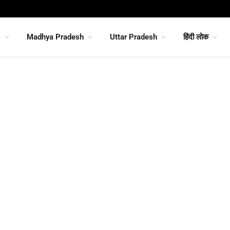
s
Madhya Pradesh
Uttar Pradesh
हिंदी लोक