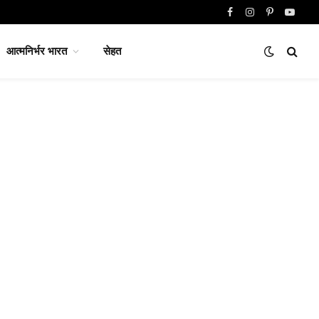
Facebook
Instagram
Pinterest
YouTu
आत्मनिर्भर भारत
सेहत