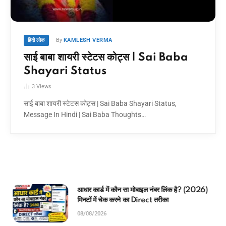
By
KAMLESH VERMA
हिंदी लोक
साई बाबा शायरी स्टेटस कोट्स | Sai Baba
Shayari Status
3
Views
साई बाबा शायरी स्टेटस कोट्स | Sai Baba Shayari Status,
Message In Hindi | Sai Baba Thoughts…
आधार कार्ड में कौन सा मोबाइल नंबर लिंक है? (2026)
मिनटों में चेक करने का Direct तरीका
08/08/2026