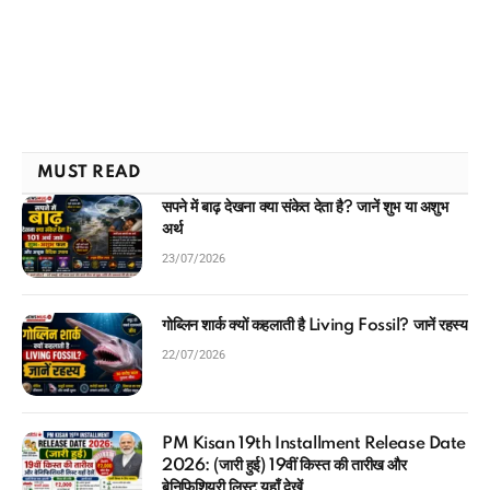
MUST READ
सपने में बाढ़ देखना क्या संकेत देता है? जानें शुभ या अशुभ
अर्थ
23/07/2026
गोब्लिन शार्क क्यों कहलाती है Living Fossil? जानें रहस्य
22/07/2026
PM Kisan 19th Installment Release Date
2026: (जारी हुई) 19वीं किस्त की तारीख और
बेनिफिशियरी लिस्ट यहाँ देखें