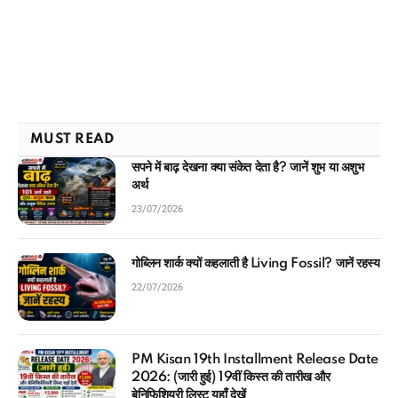
MUST READ
सपने में बाढ़ देखना क्या संकेत देता है? जानें शुभ या अशुभ
अर्थ
23/07/2026
गोब्लिन शार्क क्यों कहलाती है Living Fossil? जानें रहस्य
22/07/2026
PM Kisan 19th Installment Release Date
2026: (जारी हुई) 19वीं किस्त की तारीख और
बेनिफिशियरी लिस्ट यहाँ देखें