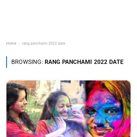
-
Home
rang panchami 2022 date
BROWSING:
RANG PANCHAMI 2022 DATE