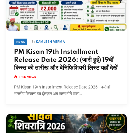
By
KAMLESH VERMA
NEWS
PM Kisan 19th Installment
Release Date 2026: (जारी हुई) 19वीं
किस्त की तारीख और बेनिफिशियरी लिस्ट यहाँ देखें
155K
Views
PM Kisan 19th Installment Release Date 2026—करोड़ों
भारतीय किसानों का इंतज़ार अब खत्म होने वाला…