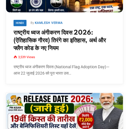
By
KAMLESH VERMA
HINDI
राष्ट्रीय ध्वज अंगीकरण दिवस 2026:
(ऐतिहासिक गौरव) तिरंगे का इतिहास, अर्थ और
फ्लैग कोड के नए नियम
3,539
Views
राष्ट्रीय ध्वज अंगीकरण दिवस (National Flag Adoption Day)—
आज 22 जुलाई 2026 को पूरा भारत उस…