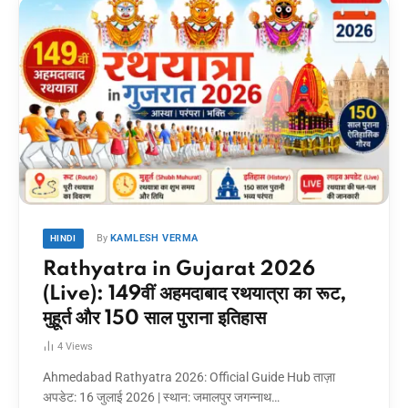
By
KAMLESH VERMA
HINDI
Rathyatra in Gujarat 2026
(Live): 149वीं अहमदाबाद रथयात्रा का रूट,
मुहूर्त और 150 साल पुराना इतिहास
4
Views
Ahmedabad Rathyatra 2026: Official Guide Hub ताज़ा
अपडेट: 16 जुलाई 2026 | स्थान: जमालपुर जगन्नाथ…