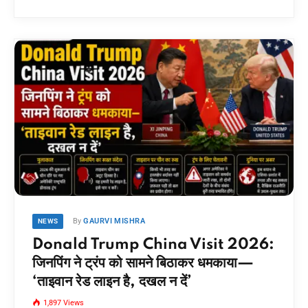
By
GAURVI MISHRA
NEWS
Donald Trump China Visit 2026:
जिनपिंग ने ट्रंप को सामने बिठाकर धमकाया—
‘ताइवान रेड लाइन है, दखल न दें’
1,897
Views