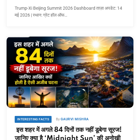
Trump-Xi Beijing Summit 2026 Dashboard ताज़ा अपडेट: 14
मई 2026 | स्थान: ग्रेट हॉल ऑफ…
By
GAURVI MISHRA
INTERESTING FACTS
इस शहर में अगले 84 दिनों तक नहीं डूबेगा सूरज!
जानिए क्या है ‘Midnight Sun’ की अनोखी