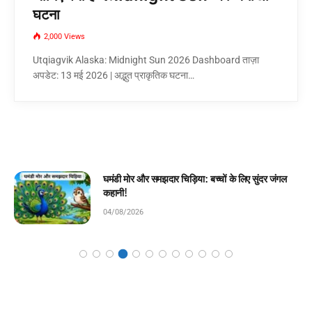
घटना
2,000
Views
Utqiagvik Alaska: Midnight Sun 2026 Dashboard ताज़ा
अपडेट: 13 मई 2026 | अद्भुत प्राकृतिक घटना…
घमंडी मोर और समझदार चिड़िया: बच्चों के लिए सुंदर जंगल
कहानी!
04/08/2026