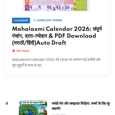
By
KAMLESH VERMA
CALENDER
Mahalaxmi Calendar 2026: संपूर्ण
पंचांग, व्रत-त्योहार & PDF Download
(मराठी/हिंदी)Auto Draft
545
Views
Mahalaxmi Calendar 2026: वर्ष 2026 का आगमन नई उम्मीदों और
शुभ मुहूर्तों के साथ हो रहा…
घमंडी मोर और समझदार चिड़िया: बच्चों के लिए सुंदर जंगल
कहानी!