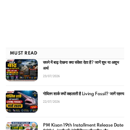
MUST READ
सपने में बाढ़ देखना क्या संकेत देता है? जानें शुभ या अशुभ
अर्थ
23/07/2026
गोब्लिन शार्क क्यों कहलाती है Living Fossil? जानें रहस्य
22/07/2026
PM Kisan 19th Installment Release Date