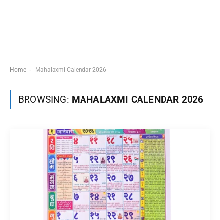
-
Home
Mahalaxmi Calendar 2026
BROWSING:
MAHALAXMI CALENDAR 2026