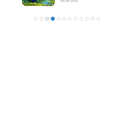
04/08/2026