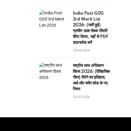
India Post GDS
3rd Merit List
2026: (जारी हुई)
ग्रामीण डाक सेवक तीसरी
मेरिट लिस्ट, यहाँ से PDF
डाउनलोड करें
14/05/2026
राष्ट्रीय ध्वज अंगीकरण
दिवस 2026: (ऐतिहासिक
गौरव) तिरंगे का इतिहास,
अर्थ और फ्लैग कोड के नए
नियम
22/07/2026