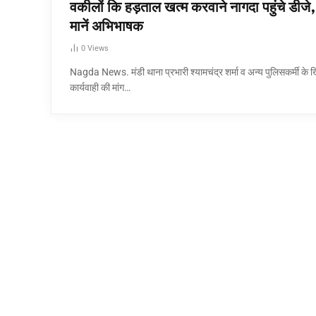
वकीलों कि हड़ताल खत्म करवाने नागदा पहुंचे डीजे,
मानें अभिभाषक
0
Views
Nagda News. मंडी थाना प्रभारी श्यामचंद्र शर्मा व अन्य पुलिसकर्मी के
कार्यवाही की मांग…