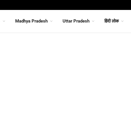
s
Madhya Pradesh
Uttar Pradesh
हिंदी लोक