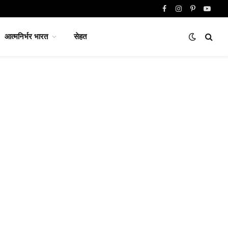
Facebook
Instagram
Pinterest
YouTu
आत्मनिर्भर भारत
सेहत