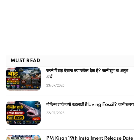
MUST READ
सपने में बाढ़ देखना क्या संकेत देता है? जानें शुभ या अशुभ
अर्थ
23/07/2026
गोब्लिन शार्क क्यों कहलाती है Living Fossil? जानें रहस्य
22/07/2026
PM Kisan 19th Installment Release Date