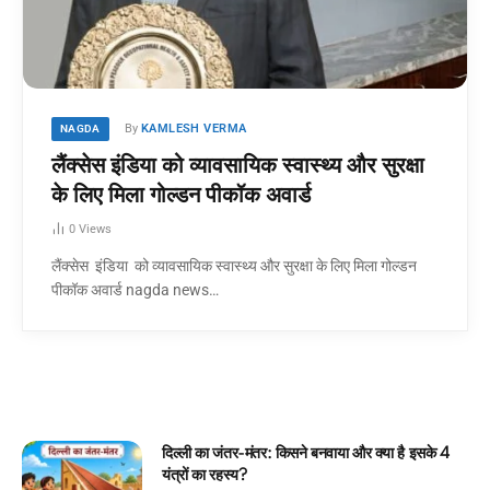
By
KAMLESH VERMA
NAGDA
लैंक्‍सेस इंडिया को व्यावसायिक स्वास्थ्य और सुरक्षा
के लिए मिला गोल्डन पीकॉक अवार्ड
0
Views
लैंक्‍सेस इंडिया को व्यावसायिक स्वास्थ्य और सुरक्षा के लिए मिला गोल्डन
पीकॉक अवार्ड nagda news…
े बनवाया और क्या है इसके 4
घमंडी मोर और समझदार चिड़िया:
कहानी!