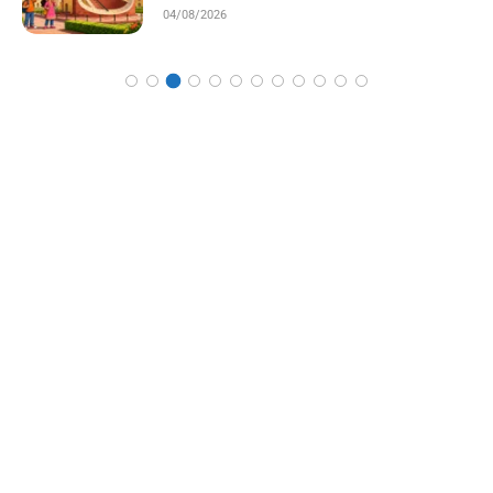
04/08/2026