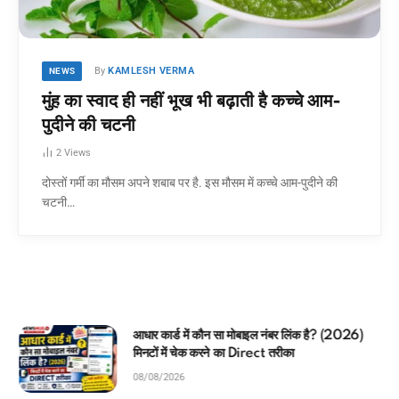
By
KAMLESH VERMA
NEWS
मुंह का स्वाद ही नहीं भूख भी बढ़ाती है कच्चे आम-
पुदीने की चटनी
2
Views
दोस्तों गर्मी का मौसम अपने शबाब पर है. इस मौसम में कच्चे आम-पुदीने की
चटनी…
आधार कार्ड में कौन सा मोबाइल नंबर लिंक है? (2026)
मिनटों में चेक करने का Direct तरीका
08/08/2026