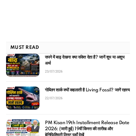
MUST READ
सपने में बाढ़ देखना क्या संकेत देता है? जानें शुभ या अशुभ
अर्थ
23/07/2026
गोब्लिन शार्क क्यों कहलाती है Living Fossil? जानें रहस्य
22/07/2026
PM Kisan 19th Installment Release Date
2026: (जारी हुई) 19वीं किस्त की तारीख और
बेनिफिशियरी लिस्ट यहाँ देखें