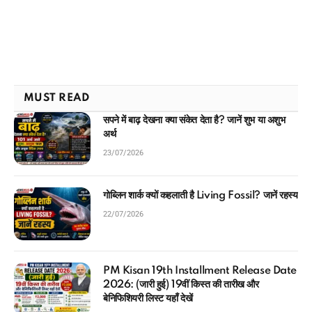
MUST READ
सपने में बाढ़ देखना क्या संकेत देता है? जानें शुभ या अशुभ
अर्थ
23/07/2026
गोब्लिन शार्क क्यों कहलाती है Living Fossil? जानें रहस्य
22/07/2026
PM Kisan 19th Installment Release Date
2026: (जारी हुई) 19वीं किस्त की तारीख और
बेनिफिशियरी लिस्ट यहाँ देखें