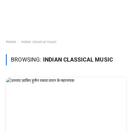
-
Home
Indian classical music
BROWSING:
INDIAN CLASSICAL MUSIC