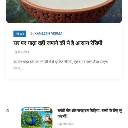
By
KAMLESH VERMA
NEWS
घर पर गाढ़ा दही जमाने की ये है आसान रेसिपी
0
Views
घर पर गाढ़ा दही जमाने की ये है इंस्टेंट रेसिपी, एकदम बाजार जैसा आएगा
स्वाद…
घमंडी मोर और समझदार चिड़िया: बच्चों के लिए सुंदर जंगल
कहानी!
04/08/2026