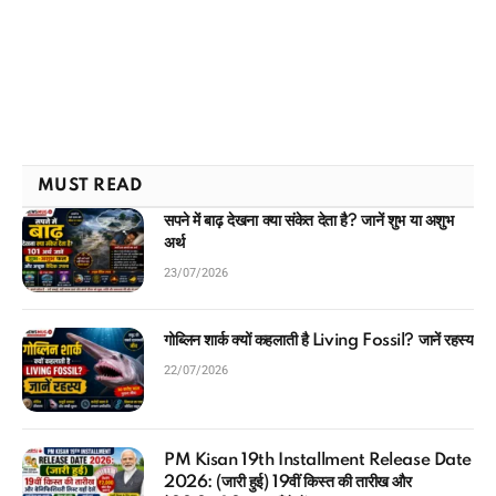
MUST READ
सपने में बाढ़ देखना क्या संकेत देता है? जानें शुभ या अशुभ
अर्थ
23/07/2026
गोब्लिन शार्क क्यों कहलाती है Living Fossil? जानें रहस्य
22/07/2026
PM Kisan 19th Installment Release Date
2026: (जारी हुई) 19वीं किस्त की तारीख और