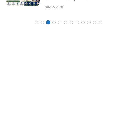
08/08/2026