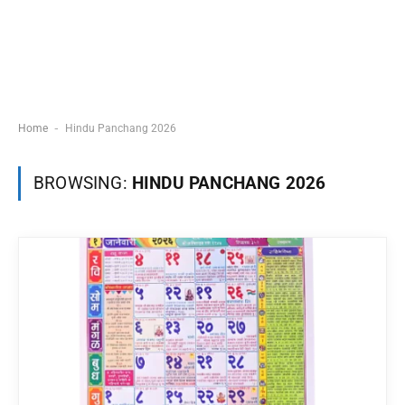
-
Home
Hindu Panchang 2026
BROWSING:
HINDU PANCHANG 2026