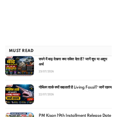
MUST READ
सपने में बाढ़ देखना क्या संकेत देता है? जानें शुभ या अशुभ
अर्थ
23/07/2026
गोब्लिन शार्क क्यों कहलाती है Living Fossil? जानें रहस्य
22/07/2026
PM Kisan 19th Installment Release Date