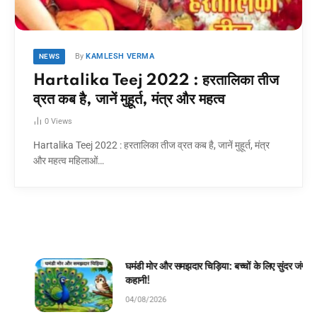
By
KAMLESH VERMA
NEWS
Hartalika Teej 2022 : हरतालिका तीज
व्रत कब है, जानें मुहूर्त, मंत्र और महत्व
0
Views
Hartalika Teej 2022 : हरतालिका तीज व्रत कब है, जानें मुहूर्त, मंत्र
और महत्व महिलाओं…
घमंडी मोर और समझदार चिड़िया: बच्चों के लिए सुंदर जंगल
कहानी!
04/08/2026