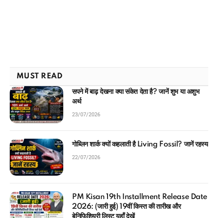
MUST READ
सपने में बाढ़ देखना क्या संकेत देता है? जानें शुभ या अशुभ
अर्थ
23/07/2026
गोब्लिन शार्क क्यों कहलाती है Living Fossil? जानें रहस्य
22/07/2026
PM Kisan 19th Installment Release Date
2026: (जारी हुई) 19वीं किस्त की तारीख और
बेनिफिशियरी लिस्ट यहाँ देखें