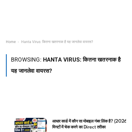
-
Home
Hanta Virus: कितना खतरनाक है यह जानलेवा वायरस?
BROWSING:
HANTA VIRUS: कितना खतरनाक है
यह जानलेवा वायरस?
आधार कार्ड में कौन सा मोबाइल नंबर लिंक है? (2026)
मिनटों में चेक करने का Direct तरीका