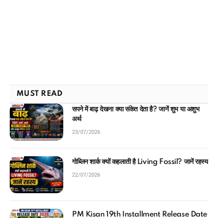
MUST READ
सपने में बाढ़ देखना क्या संकेत देता है? जानें शुभ या अशुभ
अर्थ
23/07/2026
गोब्लिन शार्क क्यों कहलाती है Living Fossil? जानें रहस्य
22/07/2026
PM Kisan 19th Installment Release Date