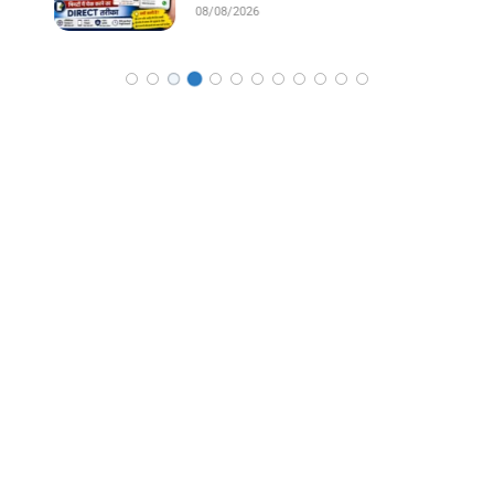
08/08/2026