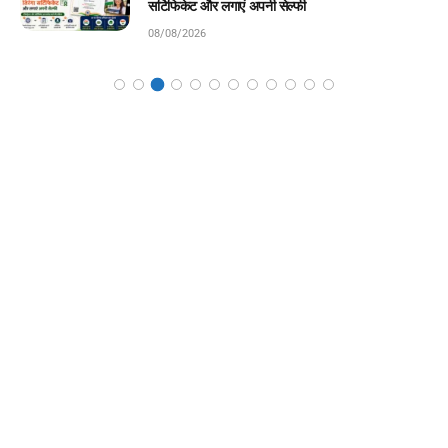
08/08/2026