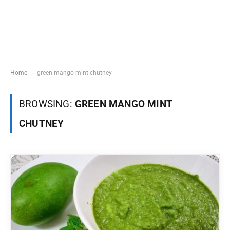
-
Home
green mango mint chutney
BROWSING:
GREEN MANGO MINT
CHUTNEY