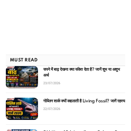
MUST READ
सपने में बाढ़ देखना क्या संकेत देता है? जानें शुभ या अशुभ
अर्थ
23/07/2026
गोब्लिन शार्क क्यों कहलाती है Living Fossil? जानें रहस्य
22/07/2026
PM Kisan 19th Installment Release Date