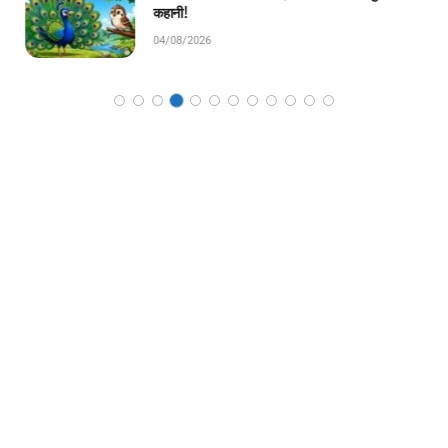
कहानी!
04/08/2026