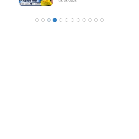
08/08/2026