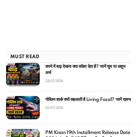
MUST READ
सपने में बाढ़ देखना क्या संकेत देता है? जानें शुभ या अशुभ
अर्थ
23/07/2026
गोब्लिन शार्क क्यों कहलाती है Living Fossil? जानें रहस्य
22/07/2026
PM Kisan 19th Installment Release Date