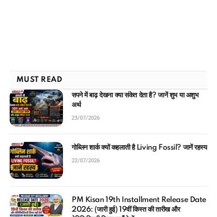
MUST READ
सपने में बाढ़ देखना क्या संकेत देता है? जानें शुभ या अशुभ
अर्थ
23/07/2026
गोब्लिन शार्क क्यों कहलाती है Living Fossil? जानें रहस्य
22/07/2026
PM Kisan 19th Installment Release Date
2026: (जारी हुई) 19वीं किस्त की तारीख और