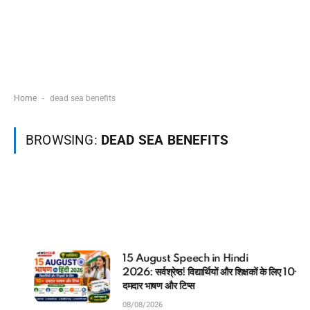
-
Home
dead sea benefits
BROWSING:
DEAD SEA BENEFITS
15 August Speech in Hindi
2026: सर्वश्रेष्ठ! विद्यार्थियों और शिक्षकों के लिए 10+
दमदार भाषण और टिप्स
08/08/2026