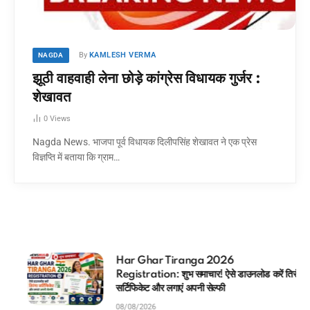
By
KAMLESH VERMA
NAGDA
झूठी वाहवाही लेना छोड़े कांग्रेस विधायक गुर्जर :
शेखावत
0
Views
Nagda News. भाजपा पूर्व विधायक दिलीपसिंह शेखावत ने एक प्रेस
विज्ञप्ति में बताया कि ग्राम…
Har Ghar Tiranga 2026
Registration: शुभ समाचार! ऐसे डाउनलोड करें तिरंगा
सर्टिफिकेट और लगाएं अपनी सेल्फी
08/08/2026