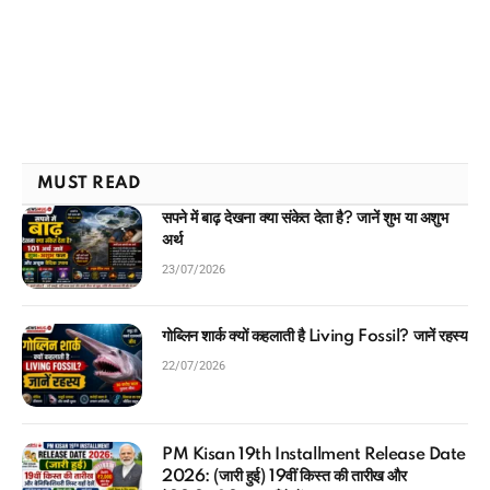
MUST READ
सपने में बाढ़ देखना क्या संकेत देता है? जानें शुभ या अशुभ
अर्थ
23/07/2026
गोब्लिन शार्क क्यों कहलाती है Living Fossil? जानें रहस्य
22/07/2026
PM Kisan 19th Installment Release Date
2026: (जारी हुई) 19वीं किस्त की तारीख और