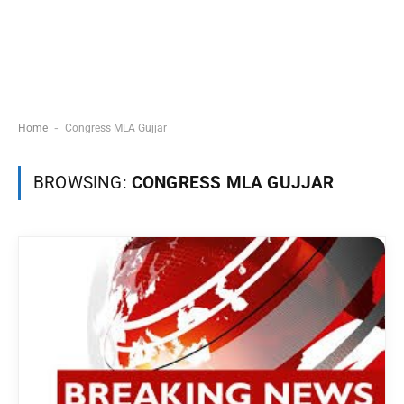
-
Home
Congress MLA Gujjar
BROWSING:
CONGRESS MLA GUJJAR