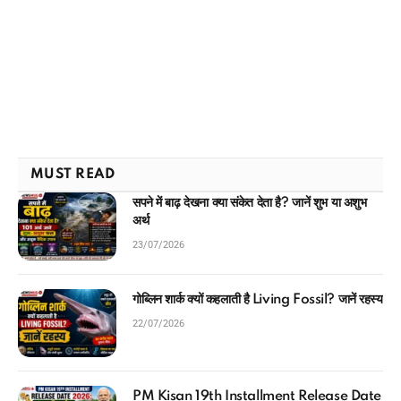
MUST READ
सपने में बाढ़ देखना क्या संकेत देता है? जानें शुभ या अशुभ
अर्थ
23/07/2026
गोब्लिन शार्क क्यों कहलाती है Living Fossil? जानें रहस्य
22/07/2026
PM Kisan 19th Installment Release Date