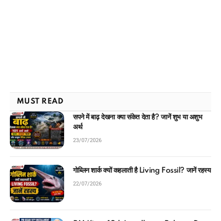
MUST READ
सपने में बाढ़ देखना क्या संकेत देता है? जानें शुभ या अशुभ
अर्थ
23/07/2026
गोब्लिन शार्क क्यों कहलाती है Living Fossil? जानें रहस्य
22/07/2026