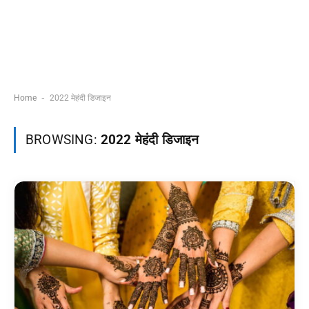
-
Home
2022 मेहंदी डिजाइन
BROWSING:
2022 मेहंदी डिजाइन