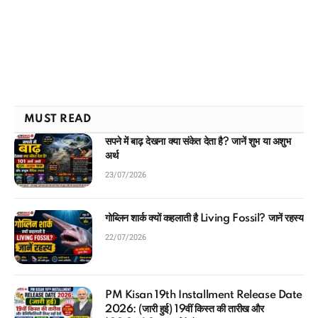
MUST READ
सपने में बाढ़ देखना क्या संकेत देता है? जानें शुभ या अशुभ
अर्थ
23/07/2026
गोब्लिन शार्क क्यों कहलाती है Living Fossil? जानें रहस्य
22/07/2026
PM Kisan 19th Installment Release Date
2026: (जारी हुई) 19वीं किस्त की तारीख और