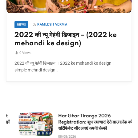
By
KAMLESH VERMA
NEWS
2022 की न्यू मेहंदी डिजाइन – (2022 ke
mehandi ke design)
0
Views
2022 की न्यू मेहंदी डिजाइन । 2022 ke mehandi ke design |
simple mehndi design…
Har Ghar Tiranga 2026
Registration: शुभ समाचार! ऐसे डाउनलोड करें तिरंगा
सर्टिफिकेट और लगाएं अपनी सेल्फी
08/08/2026