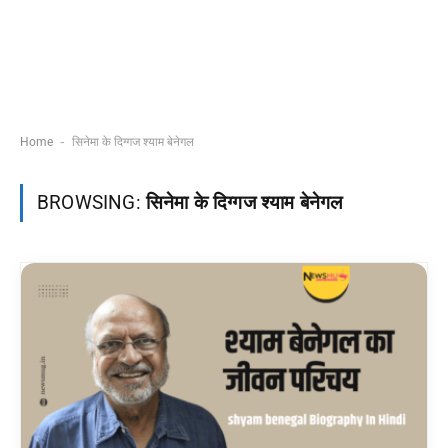
-
Home
सिनेमा के दिग्गज श्याम बेनेगल
BROWSING:
सिनेमा के दिग्गज श्याम बेनेगल