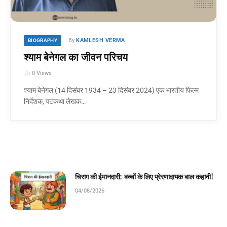
By
KAMLESH VERMA
BIOGRAPHY
श्याम बेनेगल का जीवन परिचय
0
Views
श्याम बेनेगल (14 दिसंबर 1934 – 23 दिसंबर 2024) एक भारतीय फिल्म
निर्देशक, पटकथा लेखक…
चिराग की ईमानदारी: बच्चों के लिए प्रेरणादायक बाल कहानी!
04/08/2026