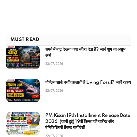
MUST READ
सपने में बाढ़ देखना क्या संकेत देता है? जानें शुभ या अशुभ
अर्थ
23/07/2026
गोब्लिन शार्क क्यों कहलाती है Living Fossil? जानें रहस्य
22/07/2026
PM Kisan 19th Installment Release Date
2026: (जारी हुई) 19वीं किस्त की तारीख और
बेनिफिशियरी लिस्ट यहाँ देखें
22/07/2026