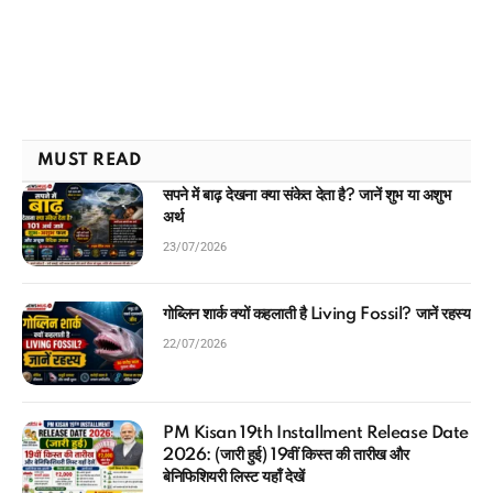
MUST READ
सपने में बाढ़ देखना क्या संकेत देता है? जानें शुभ या अशुभ
अर्थ
23/07/2026
गोब्लिन शार्क क्यों कहलाती है Living Fossil? जानें रहस्य
22/07/2026
PM Kisan 19th Installment Release Date
2026: (जारी हुई) 19वीं किस्त की तारीख और
बेनिफिशियरी लिस्ट यहाँ देखें