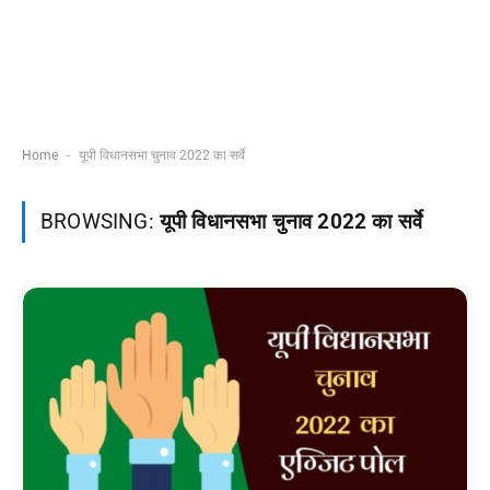
-
Home
यूपी विधानसभा चुनाव 2022 का सर्वे
BROWSING:
यूपी विधानसभा चुनाव 2022 का सर्वे