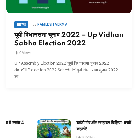
By
KAMLESH VERMA
NEWS
यूपी विधानसभा चुनाव 2022 – Up Vidhan
Sabha Election 2022
0
Views
UP Assembly Election 2022″यूपी विधानसभा चुनाव 2022
date”UP election 2022 Schedule”यूपी विधानसभा चुनाव 2022
का…
घमंडी मोर और समझदार चिड़िया: बच्चों के लिए सुंदर जंगल
कहानी!
04/08/2026