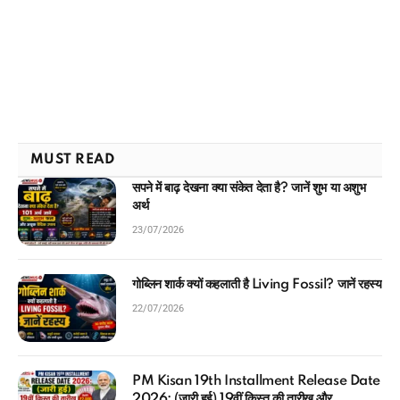
MUST READ
सपने में बाढ़ देखना क्या संकेत देता है? जानें शुभ या अशुभ
अर्थ
23/07/2026
गोब्लिन शार्क क्यों कहलाती है Living Fossil? जानें रहस्य
22/07/2026
PM Kisan 19th Installment Release Date
2026: (जारी हुई) 19वीं किस्त की तारीख और