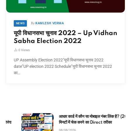
By
KAMLESH VERMA
NEWS
यूपी विधानसभा चुनाव 2022 – Up Vidhan
Sabha Election 2022
0
Views
UP Assembly Election 2022″यूपी विधानसभा चुनाव 2022
date”UP election 2022 Schedule”यूपी विधानसभा चुनाव 2022
का…
आधार कार्ड में कौन सा मोबाइल नंबर लिंक है? (2026)
मिनटों में चेक करने का Direct तरीका
08/08/2026