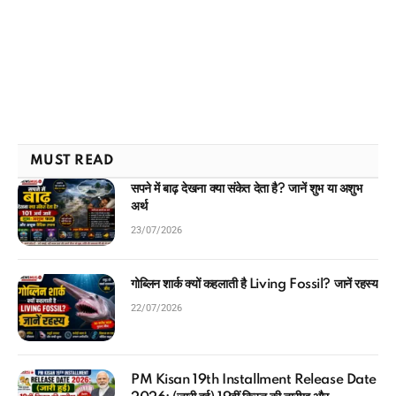
MUST READ
सपने में बाढ़ देखना क्या संकेत देता है? जानें शुभ या अशुभ
अर्थ
23/07/2026
गोब्लिन शार्क क्यों कहलाती है Living Fossil? जानें रहस्य
22/07/2026
PM Kisan 19th Installment Release Date
2026: (जारी हुई) 19वीं किस्त की तारीख और