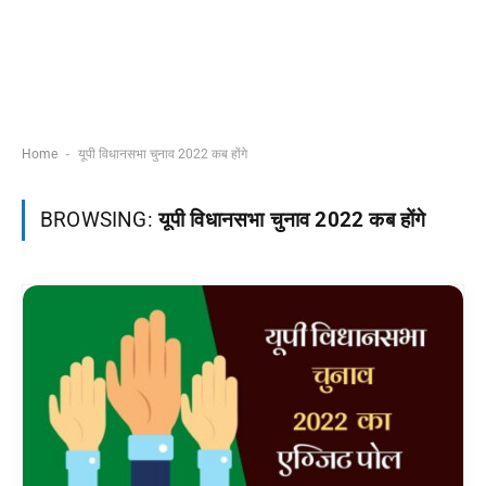
-
Home
यूपी विधानसभा चुनाव 2022 कब होंगे
BROWSING:
यूपी विधानसभा चुनाव 2022 कब होंगे