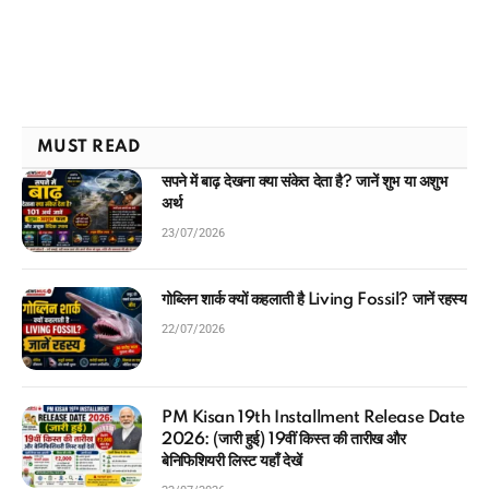
MUST READ
सपने में बाढ़ देखना क्या संकेत देता है? जानें शुभ या अशुभ
अर्थ
23/07/2026
गोब्लिन शार्क क्यों कहलाती है Living Fossil? जानें रहस्य
22/07/2026
PM Kisan 19th Installment Release Date
2026: (जारी हुई) 19वीं किस्त की तारीख और
बेनिफिशियरी लिस्ट यहाँ देखें