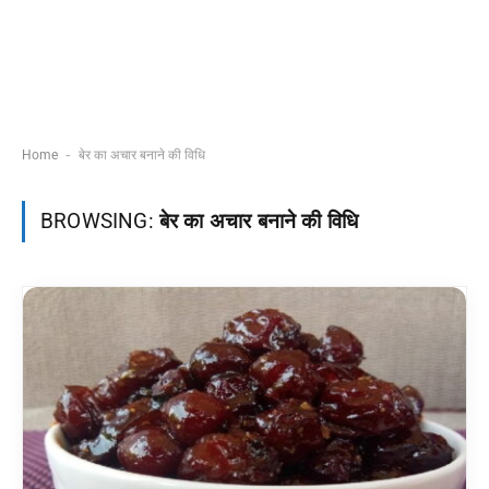
-
Home
बेर का अचार बनाने की विधि
BROWSING:
बेर का अचार बनाने की विधि